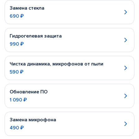
Замена стекла
690 ₽
Гидрогелевая защита
990 ₽
Чистка динамика, микрофонов от пыли
590 ₽
Обновление ПО
1 090 ₽
Замена микрофона
490 ₽