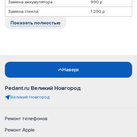
Замена аккумулятора
990 р.
Замена стекла
1 290 р.
Показать полностью
Наверх
Pedant.ru Великий Новгород
Великий Новгород
Ремонт телефонов
Ремонт Apple