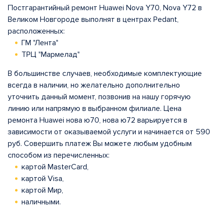
Постгарантийный ремонт Huawei Nova Y70, Nova Y72 в
Великом Новгороде выполнят в центрах Pedant,
расположенных:
ГМ "Лента"
ТРЦ "Мармелад"
В большинстве случаев, необходимые комплектующие
всегда в наличии, но желательно дополнительно
уточнить данный момент, позвонив на нашу горячую
линию или напрямую в выбранном филиале. Цена
ремонта Huawei нова ю70, нова ю72 варьируется в
зависимости от оказываемой услуги и начинается от 590
руб. Совершить платеж Вы можете любым удобным
способом из перечисленных:
картой MasterCard,
картой Visa,
картой Мир,
наличными.