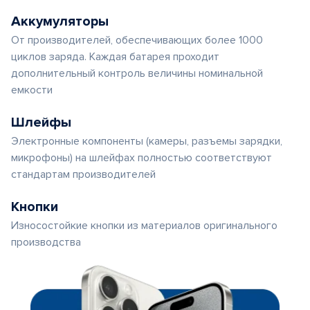
Аккумуляторы
От производителей, обеспечивающих более 1000
циклов заряда. Каждая батарея проходит
дополнительный контроль величины номинальной
емкости
Шлейфы
Электронные компоненты (камеры, разъемы зарядки,
микрофоны) на шлейфах полностью соответствуют
стандартам производителей
Кнопки
Износостойкие кнопки из материалов оригинального
производства