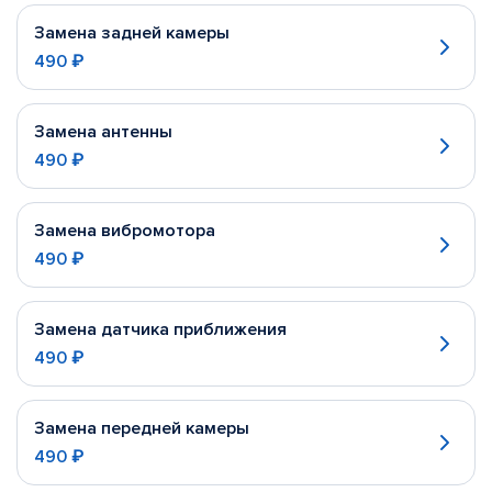
Замена задней камеры
490 ₽
Замена антенны
490 ₽
Замена вибромотора
490 ₽
Замена датчика приближения
490 ₽
Замена передней камеры
490 ₽