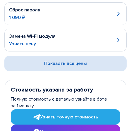
Сброс пароля
1 090 ₽
Замена Wi-Fi модуля
Узнать цену
Показать все цены
Стоимость указана за работу
Полную стоимость с деталью узнайте в боте
за 1 минуту
Узнать точную стоимость