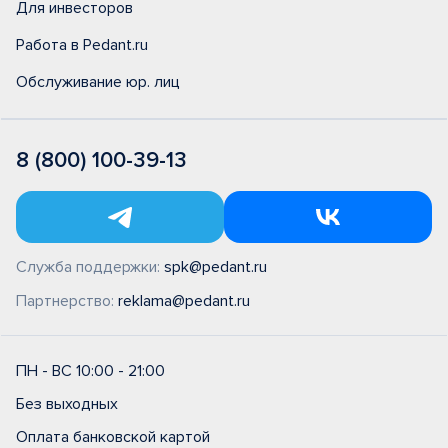
Для инвесторов
Работа в Pedant.ru
Обслуживание юр. лиц
8 (800) 100-39-13
Служба поддержки:
spk@pedant.ru
Партнерство:
reklama@pedant.ru
ПН - ВС 10:00 - 21:00
Без выходных
Оплата банковской картой