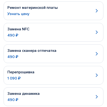
Ремонт материнской платы
Узнать цену
Замена NFC
490 ₽
Замена сканера отпечатка
490 ₽
Перепрошивка
1 090 ₽
Замена динамика
490 ₽