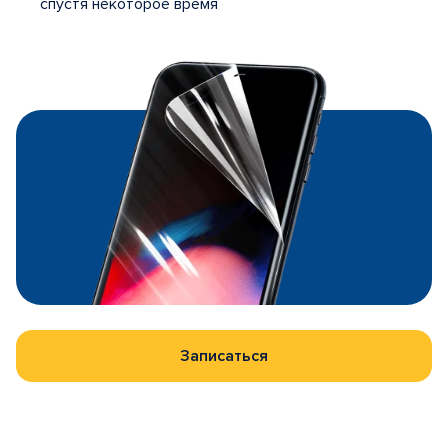
спустя некоторое время
Записаться