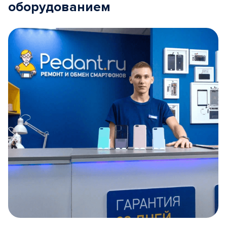
оборудованием
Item