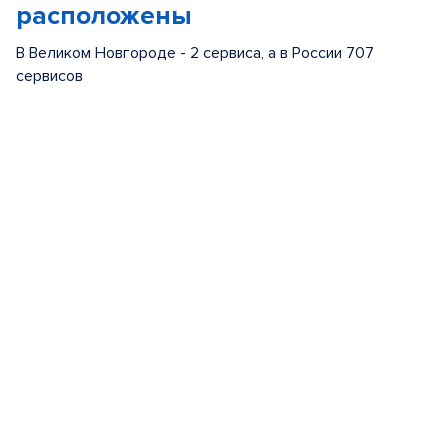
расположены
В Великом Новгороде - 2 сервиса, а в России 707
сервисов