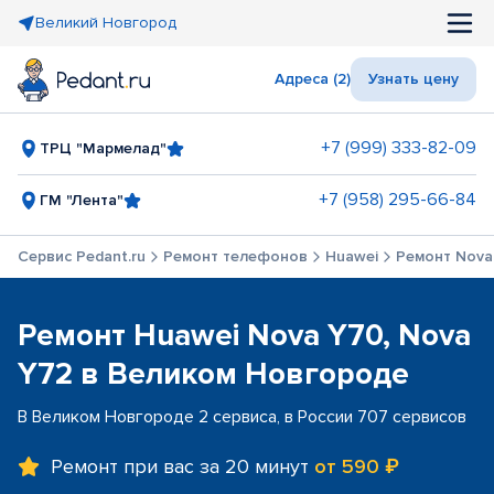
Великий Новгород
Адреса (2)
Узнать цену
+7 (999) 333-82-09
ТРЦ "Мармелад"
+7 (958) 295-66-84
ГМ "Лента"
Сервис Pedant.ru
Ремонт телефонов
Huawei
Ремонт Nova
Ремонт Huawei Nova Y70, Nova
Y72 в Великом Новгороде
В Великом Новгороде 2 сервиса, в России 707 сервисов
Ремонт при вас за 20 минут
от 590 ₽