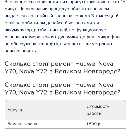
Все процессы производятся в присутствии клиента от 15
минут. По окончании процедур обязательно всем
выдается гарантийный талон на срок до 3-х месяцев!
Если на мобильном девайсе быстро садится
аккумулятор, разбит дисплей, не функционирует
основная камера, хрипят динамики, дефект микрофона,
не обнаружена sim-карта, вы знаете, где устранить
неисправность.
Сколько стоит ремонт Huawei Nova
Y70, Nova Y72 в Великом Новгороде?
Сколько стоит ремонт Huawei Nova
Y70, Nova Y72 в Великом Новгороде?
Стоимость
Услуга
работы
Замена экрана
1 590 р.