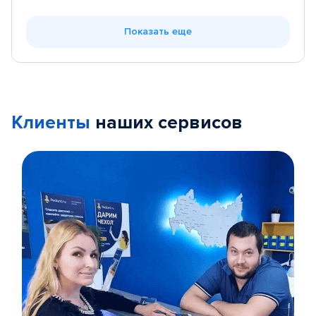
Показать еще
Клиенты
наших сервисов