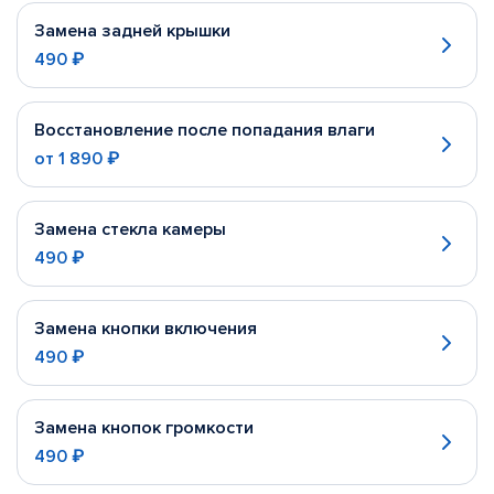
Замена задней крышки
490 ₽
Восстановление после попадания влаги
от
1 890 ₽
Замена стекла камеры
490 ₽
Замена кнопки включения
490 ₽
Замена кнопок громкости
490 ₽