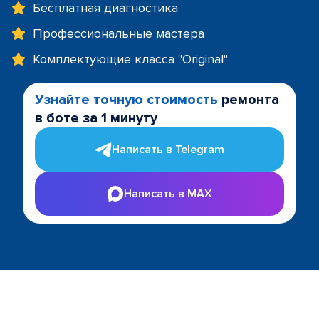
Бесплатная диагностика
Профессиональные мастера
Комплектующие класса "Original"
Узнайте точную стоимость
ремонта
в боте за 1 минуту
Написать в Telegram
Написать в MAX