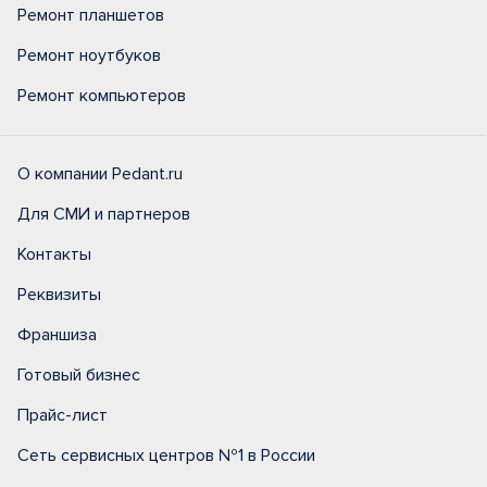
Ремонт планшетов
Ремонт ноутбуков
Ремонт компьютеров
О компании Pedant.ru
Для СМИ и партнеров
Контакты
Реквизиты
Франшиза
Готовый бизнес
Прайс-лист
Сеть сервисных центров №1 в России