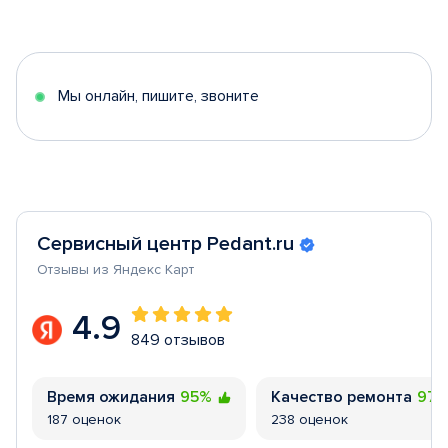
1
of
5
Мы онлайн, пишите, звоните
Сервисный центр Pedant.ru
Отзывы из Яндекс Карт
4.9
849 отзывов
Время ожидания
95%
Качество ремонта
97
187 оценок
238 оценок