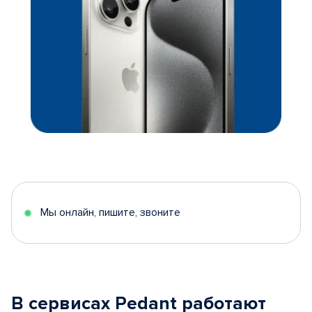
Мы онлайн, пишите, звоните
В сервисах Pedant работают