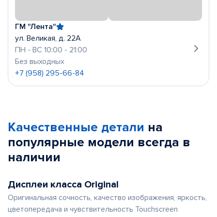
ГМ "Лента"
ул. Великая, д. 22А
ПН - ВС 10:00 - 21:00
Без выходных
+7 (958) 295-66-84
Качественные детали
на
популярные
модели
всегда в
наличии
Дисплеи класса Original
Оригинальная сочность, качество изображения, яркость,
цветопередача и чувствительность Touchscreen