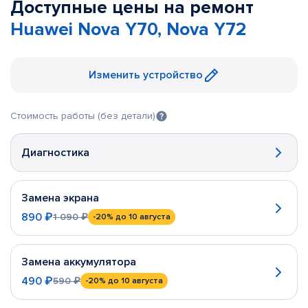
Доступные цены на ремонт
Huawei Nova Y70, Nova Y72
Изменить устройство
Стоимость работы (без детали)
Диагностика
Замена экрана
890 ₽
1 090 ₽
-20%
до 10 августа
Замена аккумулятора
490 ₽
590 ₽
-20%
до 10 августа