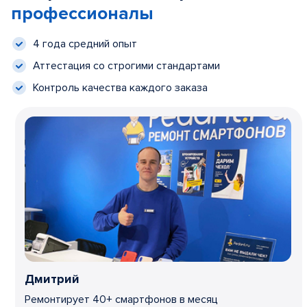
профессионалы
4 года средний опыт
Аттестация со строгими стандартами
Контроль качества каждого заказа
Дмитрий
Ремонтирует 40+ смартфонов в месяц