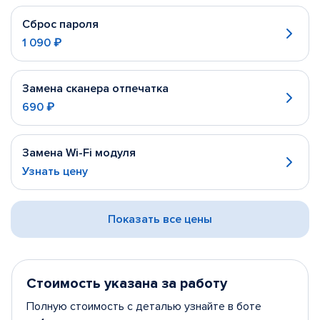
Сброс пароля
1 090 ₽
Замена сканера отпечатка
690 ₽
Замена Wi-Fi модуля
Узнать цену
Показать все цены
Стоимость указана за работу
Полную стоимость с деталью узнайте в боте