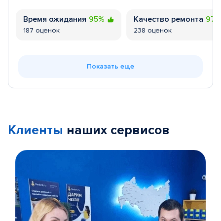
Время ожидания
95%
Качество ремонта
97
187 оценок
238 оценок
Показать еще
Клиенты
наших сервисов