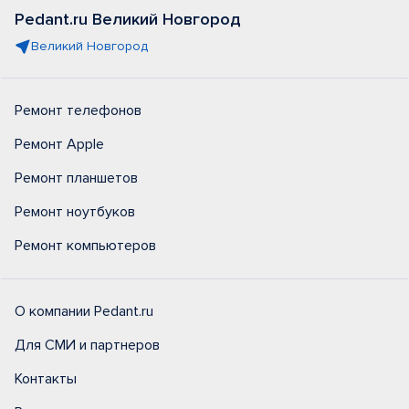
Pedant.ru Великий Новгород
Великий Новгород
Ремонт телефонов
Ремонт Apple
Ремонт планшетов
Ремонт ноутбуков
Ремонт компьютеров
О компании Pedant.ru
Для СМИ и партнеров
Контакты