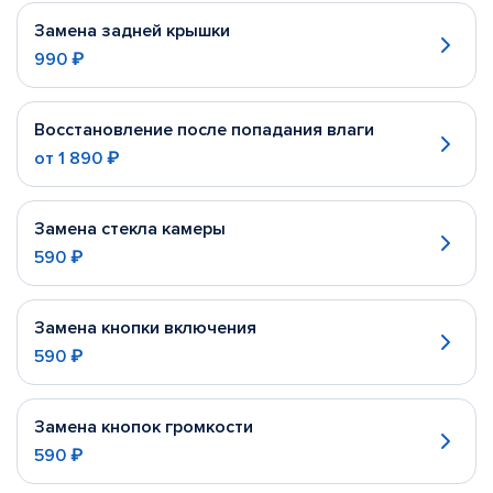
Замена задней крышки
990 ₽
Восстановление после попадания влаги
от
1 890 ₽
Замена стекла камеры
590 ₽
Замена кнопки включения
590 ₽
Замена кнопок громкости
590 ₽