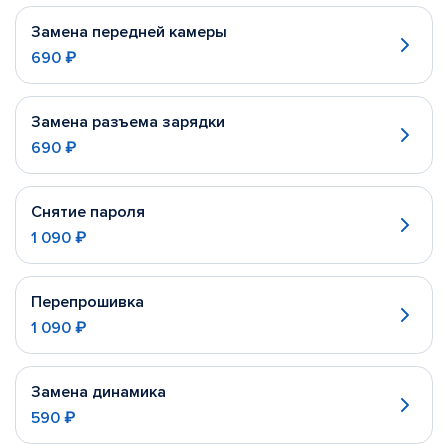
Замена передней камеры
690 ₽
Замена разъема зарядки
690 ₽
Снятие пароля
1 090 ₽
Перепрошивка
1 090 ₽
Замена динамика
590 ₽