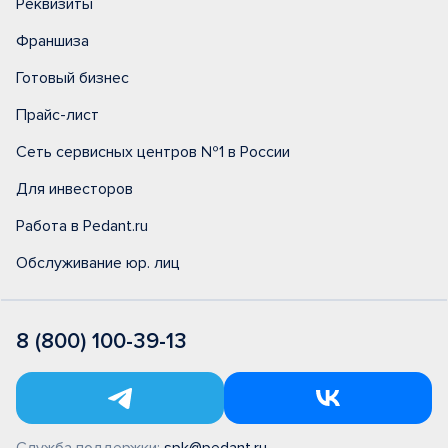
Реквизиты
Франшиза
Готовый бизнес
Прайс-лист
Сеть сервисных центров №1 в России
Для инвесторов
Работа в Pedant.ru
Обслуживание юр. лиц
8 (800) 100-39-13