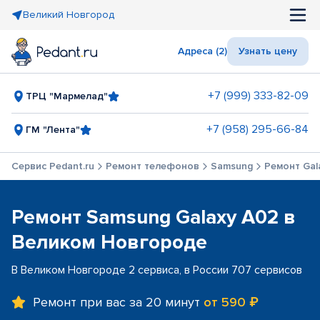
Великий Новгород
Адреса (2)
Узнать цену
+7 (999) 333-82-09
ТРЦ "Мармелад"
+7 (958) 295-66-84
ГМ "Лента"
Сервис Pedant.ru
Ремонт телефонов
Samsung
Ремонт Gal
Ремонт Samsung Galaxy A02 в
Великом Новгороде
В Великом Новгороде 2 сервиса, в России 707 сервисов
Ремонт при вас за 20 минут
от 590 ₽