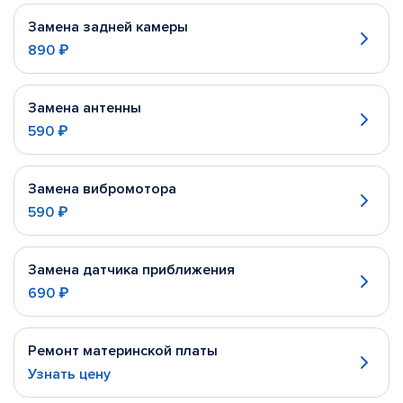
Замена задней камеры
890 ₽
Замена антенны
590 ₽
Замена вибромотора
590 ₽
Замена датчика приближения
690 ₽
Ремонт материнской платы
Узнать цену