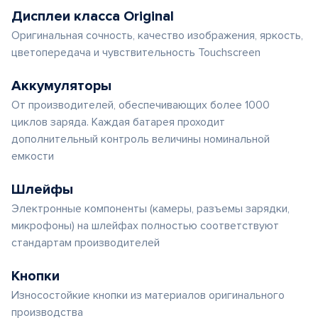
Дисплеи класса Original
Оригинальная сочность, качество изображения, яркость,
цветопередача и чувствительность Touchscreen
Аккумуляторы
От производителей, обеспечивающих более 1000
циклов заряда. Каждая батарея проходит
дополнительный контроль величины номинальной
емкости
Шлейфы
Электронные компоненты (камеры, разъемы зарядки,
микрофоны) на шлейфах полностью соответствуют
стандартам производителей
Кнопки
Износостойкие кнопки из материалов оригинального
производства