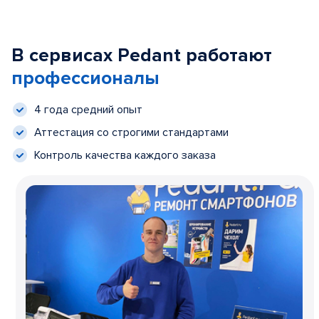
В сервисах Pedant работают
профессионалы
4 года средний опыт
Аттестация со строгими стандартами
Контроль качества каждого заказа