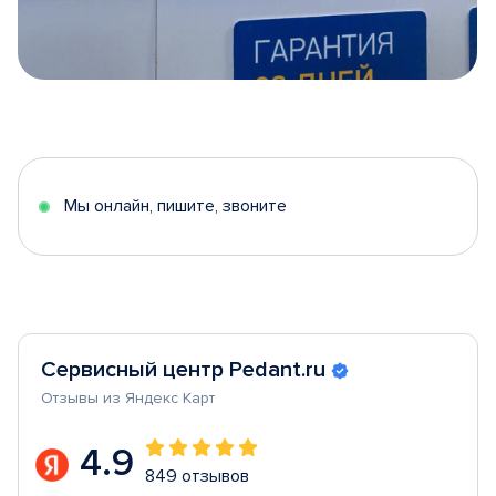
Item
1
of
5
Мы онлайн, пишите, звоните
Сервисный центр Pedant.ru
Отзывы из Яндекс Карт
4.9
849 отзывов