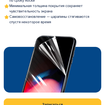
по сроку носки
Минимальная толщина покрытия сохраняет
чувствительность экрана
Самовосстановление — царапины стягиваются
спустя некоторое время
Записаться