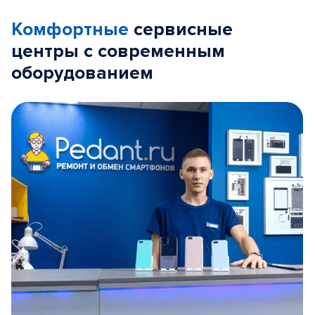
Комфортные
сервисные
центры с современным
оборудованием