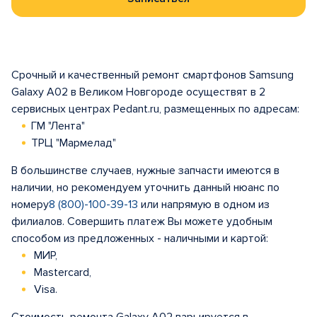
Срочный и качественный ремонт смартфонов Samsung
Galaxy A02 в Великом Новгороде осуществят в 2
сервисных центрах Pedant.ru, размещенных по адресам:
ГМ "Лента"
ТРЦ "Мармелад"
В большинстве случаев, нужные запчасти имеются в
наличии, но рекомендуем уточнить данный нюанс по
номеру
8 (800)-100-39-13
или напрямую в одном из
филиалов. Совершить платеж Вы можете удобным
способом из предложенных - наличными и картой:
МИР,
Mastercard,
Visa.