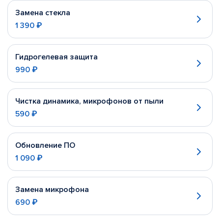
Замена стекла
1 390 ₽
Гидрогелевая защита
990 ₽
Чистка динамика, микрофонов от пыли
590 ₽
Обновление ПО
1 090 ₽
Замена микрофона
690 ₽