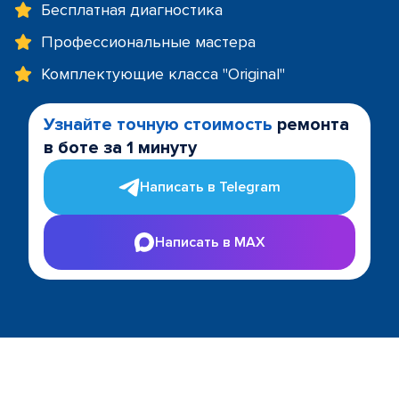
Бесплатная диагностика
Профессиональные мастера
Комплектующие класса "Original"
Узнайте точную стоимость
ремонта
в боте за 1 минуту
Написать в Telegram
Написать в MAX