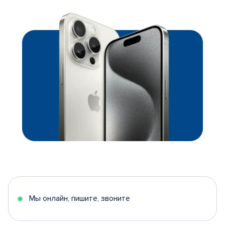
Мы онлайн, пишите, звоните