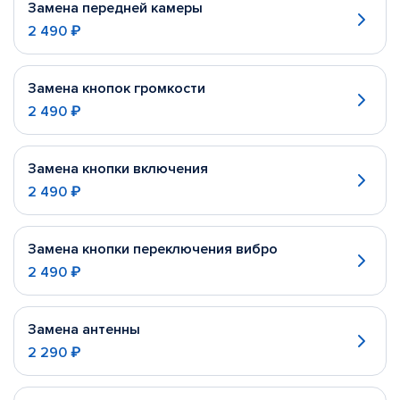
Замена передней камеры
2 490 ₽
Замена кнопок громкости
2 490 ₽
Замена кнопки включения
2 490 ₽
Замена кнопки переключения вибро
2 490 ₽
Замена антенны
2 290 ₽