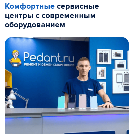
Комфортные
сервисные
центры с современным
оборудованием