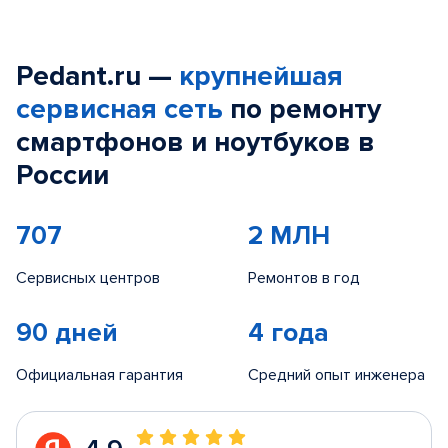
Pedant.ru —
крупнейшая
сервисная сеть
по ремонту
смартфонов и ноутбуков в
России
707
2 МЛН
Сервисных центров
Ремонтов в год
90 дней
4 года
Официальная гарантия
Средний опыт инженера