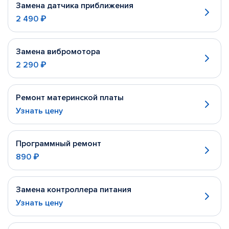
Замена датчика приближения
2 490 ₽
Замена вибромотора
2 290 ₽
Ремонт материнской платы
Узнать цену
Программный ремонт
890 ₽
Замена контроллера питания
Узнать цену