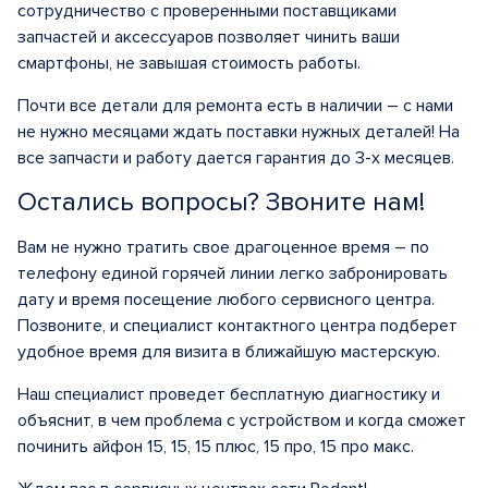
сотрудничество с проверенными поставщиками
запчастей и аксессуаров позволяет чинить ваши
смартфоны, не завышая стоимость работы.
Почти все детали для ремонта есть в наличии – с нами
не нужно месяцами ждать поставки нужных деталей! На
все запчасти и работу дается гарантия до 3-х месяцев.
Остались вопросы? Звоните нам!
Вам не нужно тратить свое драгоценное время – по
телефону единой горячей линии легко забронировать
дату и время посещение любого сервисного центра.
Позвоните, и специалист контактного центра подберет
удобное время для визита в ближайшую мастерскую.
Наш специалист проведет бесплатную диагностику и
объяснит, в чем проблема с устройством и когда сможет
починить айфон 15, 15, 15 плюс, 15 про, 15 про макс.