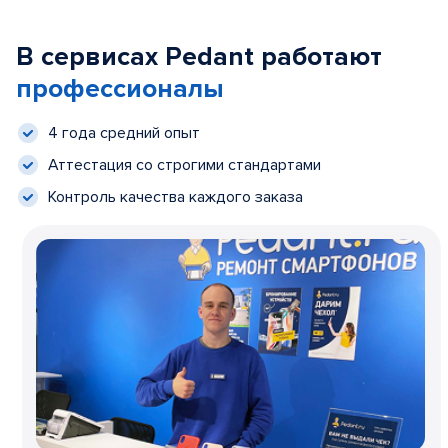
В сервисах Pedant работают
профессионалы
4 года средний опыт
Аттестация со строгими стандартами
Контроль качества каждого заказа