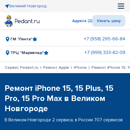
Великий Новгород
Адреса (2)
Узнать цену
+7 (958) 295-66-84
ГМ "Лента"
+7 (999) 333-82-09
ТРЦ "Мармелад"
Сервис Pedant.ru
Ремонт Apple
iPhone
Ремонт iPhone 15, 15
Ремонт iPhone 15, 15 Plus, 15
Pro, 15 Pro Max в Великом
Новгороде
В Великом Новгороде 2 сервиса, в России 707 сервисов