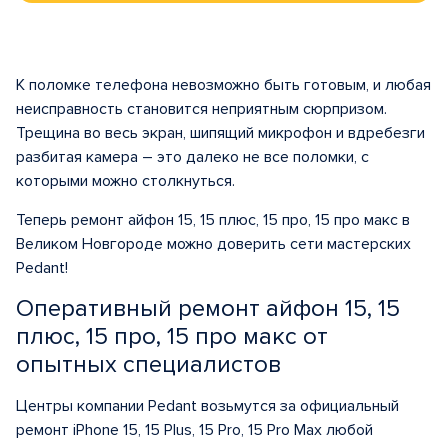
К поломке телефона невозможно быть готовым, и любая
неисправность становится неприятным сюрпризом.
Трещина во весь экран, шипящий микрофон и вдребезги
разбитая камера – это далеко не все поломки, с
которыми можно столкнуться.
Теперь ремонт айфон 15, 15 плюс, 15 про, 15 про макс в
Великом Новгороде можно доверить сети мастерских
Pedant!
Оперативный ремонт айфон 15, 15
плюс, 15 про, 15 про макс от
опытных специалистов
Центры компании Pedant возьмутся за официальный
ремонт iPhone 15, 15 Plus, 15 Pro, 15 Pro Max любой