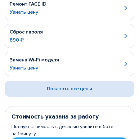
Ремонт FACE ID
Узнать цену
Сброс пароля
890 ₽
Замена Wi-Fi модуля
Узнать цену
Показать все цены
Стоимость указана за работу
Полную стоимость с деталью узнайте в боте
за 1 минуту