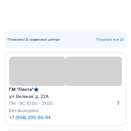
Показано
2
сервисных центра
Показать все (2)
ГМ "Лента"
ул. Великая, д. 22А
ПН - ВС 10:00 - 21:00
Без выходных
+7 (958) 295-66-84