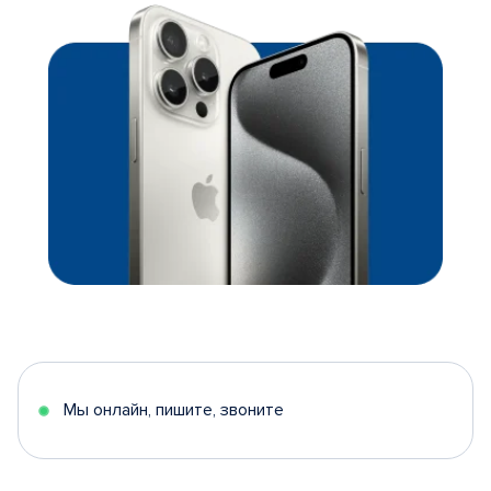
Мы онлайн, пишите, звоните