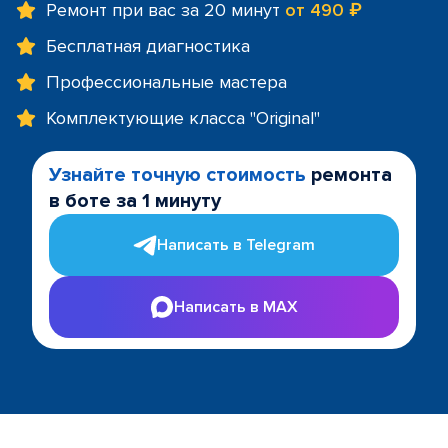
Ремонт при вас за 20 минут
от 490 ₽
Бесплатная диагностика
Профессиональные мастера
Комплектующие класса "Original"
Узнайте точную стоимость
ремонта
в боте за 1 минуту
Написать в Telegram
Написать в MAX