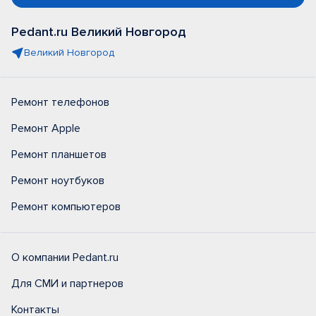
Pedant.ru Великий Новгород
Великий Новгород
Ремонт телефонов
Ремонт Apple
Ремонт планшетов
Ремонт ноутбуков
Ремонт компьютеров
О компании Pedant.ru
Для СМИ и партнеров
Контакты