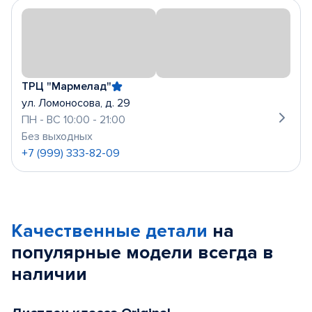
ТРЦ "Мармелад"
ул. Ломоносова, д. 29
ПН - ВС 10:00 - 21:00
Без выходных
+7 (999) 333-82-09
Качественные детали
на
популярные
модели
всегда в
наличии