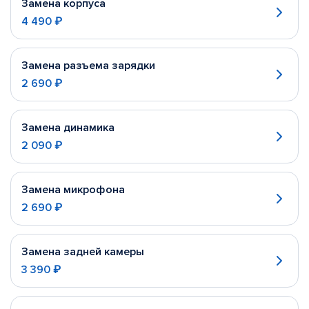
Замена корпуса
4 490 ₽
Замена разъема зарядки
2 690 ₽
Замена динамика
2 090 ₽
Замена микрофона
2 690 ₽
Замена задней камеры
3 390 ₽