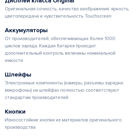
Дисплеи класса Original
Оригинальная сочность, качество изображения, яркость,
цветопередача и чувствительность Touchscreen
Аккумуляторы
От производителей, обеспечивающих более 1000
циклов заряда. Каждая батарея проходит
дополнительный контроль величины номинальной
емкости
Шлейфы
Электронные компоненты (камеры, разъемы зарядки,
микрофоны) на шлейфах полностью соответствуют
стандартам производителей
Кнопки
Износостойкие кнопки из материалов оригинального
производства