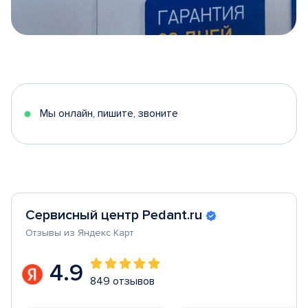
Item
1
of
5
Мы онлайн, пишите, звоните
Сервисный центр Pedant.ru
Отзывы из Яндекс Карт
4.9
849 отзывов