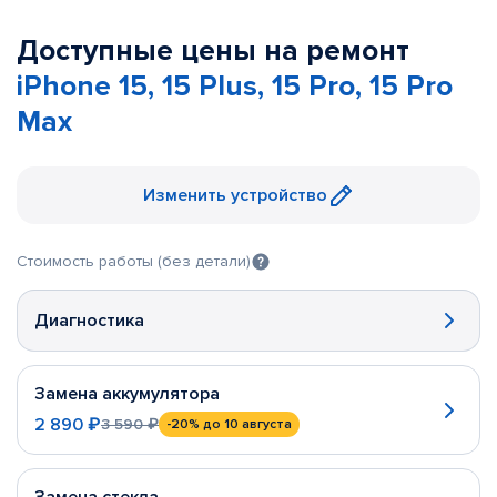
Доступные цены на ремонт
iPhone 15, 15 Plus, 15 Pro, 15 Pro
Max
Изменить устройство
Стоимость работы (без детали)
Диагностика
Замена аккумулятора
2 890 ₽
3 590 ₽
-20%
до 10 августа