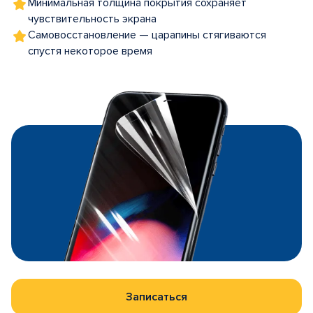
Минимальная толщина покрытия сохраняет
чувствительность экрана
Самовосстановление — царапины стягиваются
спустя некоторое время
Записаться