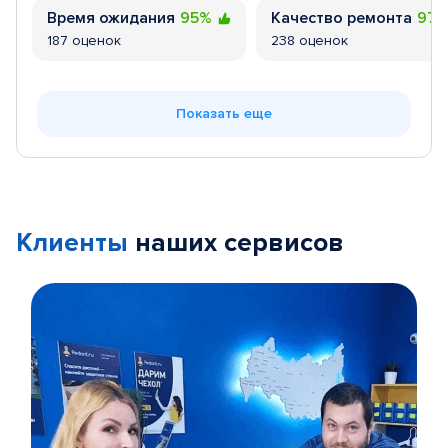
Время ожидания
95%
Качество ремонта
97
187 оценок
238 оценок
Показать еще
Клиенты
наших сервисов