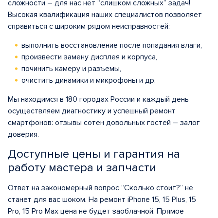
сложности – для нас нет “слишком сложных” задач!
Высокая квалификация наших специалистов позволяет
справиться с широким рядом неисправностей:
выполнить восстановление после попадания влаги,
произвести замену дисплея и корпуса,
починить камеру и разъемы,
очистить динамики и микрофоны и др.
Мы находимся в 180 городах России и каждый день
осуществляем диагностику и успешный ремонт
смартфонов: отзывы сотен довольных гостей – залог
доверия.
Доступные цены и гарантия на
работу мастера и запчасти
Ответ на закономерный вопрос “Сколько стоит?” не
станет для вас шоком. На ремонт iPhone 15, 15 Plus, 15
Pro, 15 Pro Max цена не будет заоблачной. Прямое