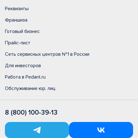
Реквизиты
Франшиза
Готовый бизнес
Прайс-лист
Сеть сервисных центров №1 в России
Для инвесторов
Работа в Pedant.ru
Обслуживание юр. лиц
8 (800) 100-39-13