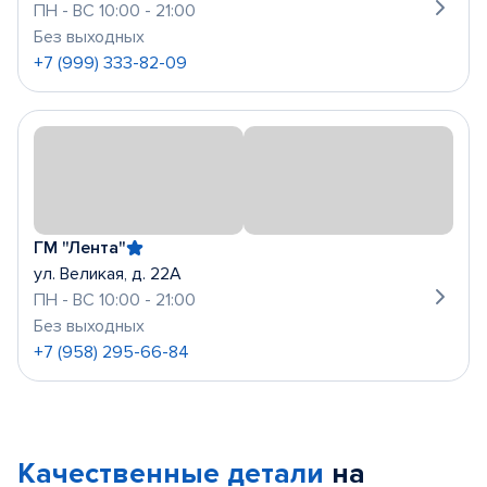
ПН - ВС 10:00 - 21:00
Без выходных
+7 (999) 333-82-09
ГМ "Лента"
ул. Великая, д. 22А
ПН - ВС 10:00 - 21:00
Без выходных
+7 (958) 295-66-84
Качественные детали
на