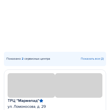
Показано
2
сервисных центра
Показать все (2)
ТРЦ "Мармелад"
ул. Ломоносова, д. 29