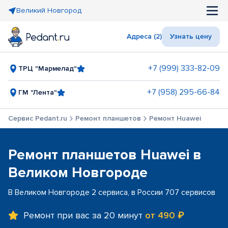
Великий Новгород
Адреса (2)
Узнать цену
+7 (999) 333-82-09
ТРЦ "Мармелад"
+7 (958) 295-66-84
ГМ "Лента"
Сервис Pedant.ru
Ремонт планшетов
Ремонт Huawei
Ремонт планшетов Huawei в
Великом Новгороде
В Великом Новгороде 2 сервиса, в России 707 сервисов
Ремонт при вас за 20 минут
от 490 ₽