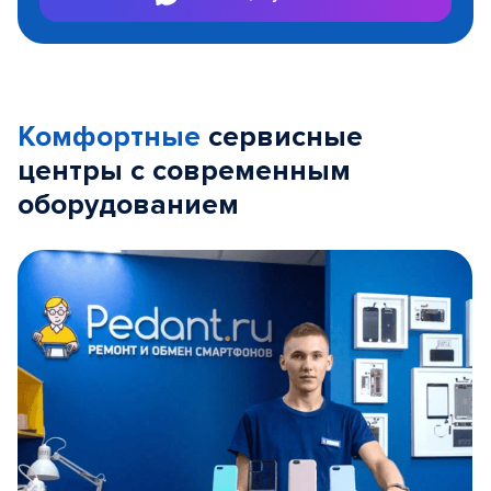
Комфортные
сервисные
центры с современным
оборудованием