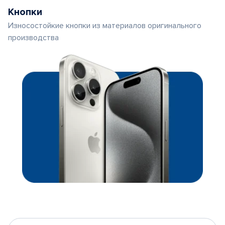
Кнопки
Износостойкие кнопки из материалов оригинального
производства