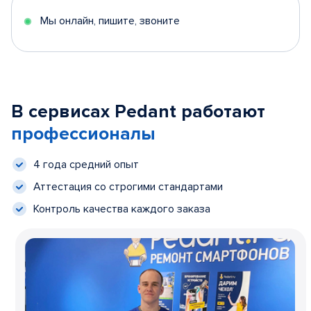
Мы онлайн, пишите, звоните
В сервисах Pedant работают
профессионалы
4 года средний опыт
Аттестация со строгими стандартами
Контроль качества каждого заказа