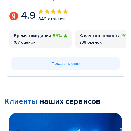
4.9
849 отзывов
Время ожидания
95%
Качество ремонта
97
187 оценок
238 оценок
Показать еще
Клиенты
наших сервисов