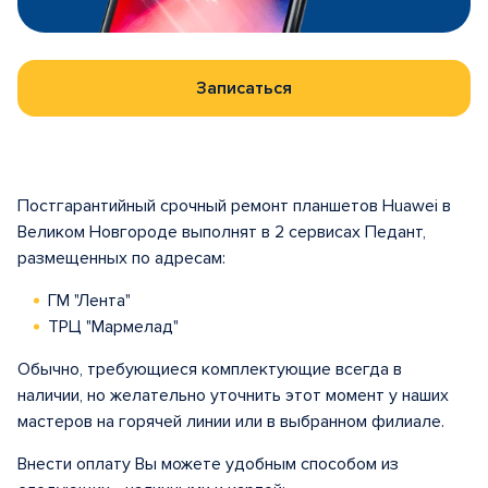
Записаться
Постгарантийный срочный ремонт планшетов Huawei в
Великом Новгороде выполнят в 2 сервисах Педант,
размещенных по адресам:
ГМ "Лента"
ТРЦ "Мармелад"
Обычно, требующиеся комплектующие всегда в
наличии, но желательно уточнить этот момент у наших
мастеров на горячей линии или в выбранном филиале.
Внести оплату Вы можете удобным способом из