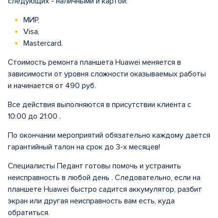
следующих - наличными и картой:
МИР,
Visa,
Mastercard.
Стоимость ремонта планшета Huawei меняется в
зависимости от уровня сложности оказываемых работы
и начинается от 490 руб.
Все действия выполняются в присутствии клиента с
10:00 до 21:00 .
По окончании мероприятий обязательно каждому дается
гарантийный талон на срок до 3-х месяцев!
Специалисты Педант готовы помочь и устранить
неисправность в любой день . Следовательно, если на
планшете Huawei быстро садится аккумулятор, разбит
экран или другая неисправность вам есть, куда
обратиться.