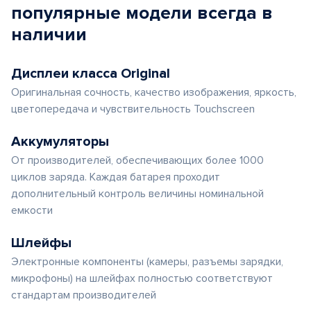
популярные
модели
всегда в
наличии
Дисплеи класса Original
Оригинальная сочность, качество изображения, яркость,
цветопередача и чувствительность Touchscreen
Аккумуляторы
От производителей, обеспечивающих более 1000
циклов заряда. Каждая батарея проходит
дополнительный контроль величины номинальной
емкости
Шлейфы
Электронные компоненты (камеры, разъемы зарядки,
микрофоны) на шлейфах полностью соответствуют
стандартам производителей