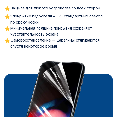
Защита для любого устройства со всех сторон
1 покрытие гидрогеля = 3-5 стандартных стекол
по сроку носки
Минимальная толщина покрытия сохраняет
чувствительность экрана
Самовосстановление — царапины стягиваются
спустя некоторое время