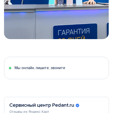
Item
1
of
5
Мы онлайн, пишите, звоните
Сервисный центр Pedant.ru
Отзывы из Яндекс Карт