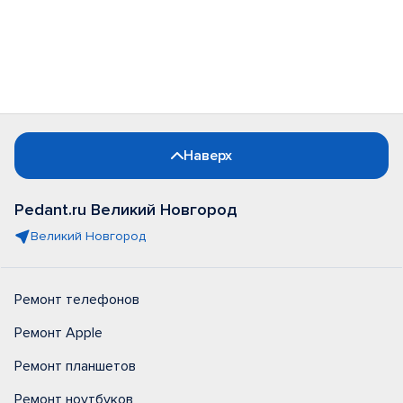
Наверх
Pedant.ru Великий Новгород
Великий Новгород
Ремонт телефонов
Ремонт Apple
Ремонт планшетов
Ремонт ноутбуков