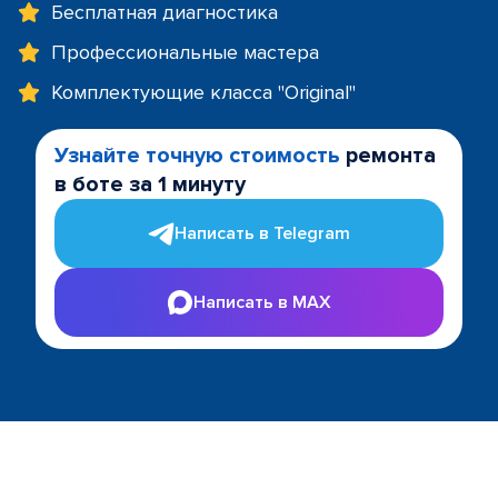
Бесплатная диагностика
Профессиональные мастера
Комплектующие класса "Original"
Узнайте точную стоимость
ремонта
в боте за 1 минуту
Написать в Telegram
Написать в MAX