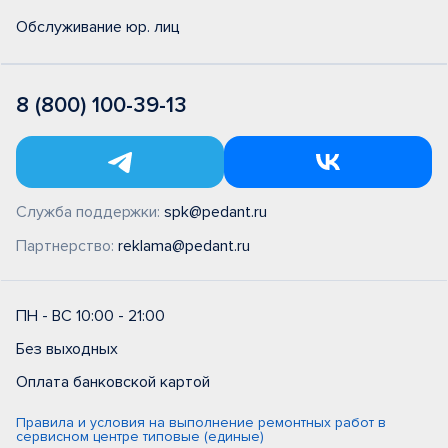
Обслуживание юр. лиц
8 (800) 100-39-13
Служба поддержки:
spk@pedant.ru
Партнерство:
reklama@pedant.ru
ПН - ВС 10:00 - 21:00
Без выходных
Оплата банковской картой
Правила и условия на выполнение ремонтных работ в
сервисном центре типовые (единые)