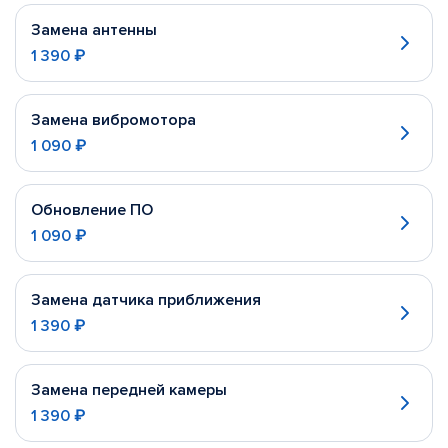
Замена антенны
1 390 ₽
Замена вибромотора
1 090 ₽
Обновление ПО
1 090 ₽
Замена датчика приближения
1 390 ₽
Замена передней камеры
1 390 ₽