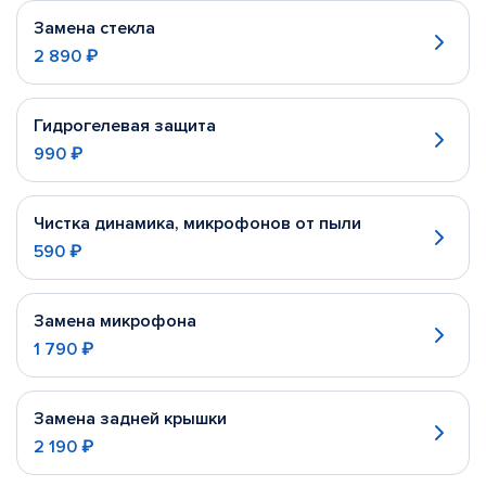
Замена стекла
2 890 ₽
Гидрогелевая защита
990 ₽
Чистка динамика, микрофонов от пыли
590 ₽
Замена микрофона
1 790 ₽
Замена задней крышки
2 190 ₽