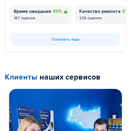
Время ожидания
95%
Качество ремонта
97
187 оценок
238 оценок
Показать еще
Клиенты
наших сервисов