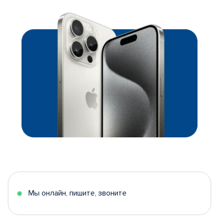
Мы онлайн, пишите, звоните