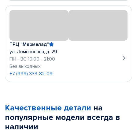
ТРЦ "Мармелад"
ул. Ломоносова, д. 29
ПН - ВС 10:00 - 21:00
Без выходных
+7 (999) 333-82-09
Качественные детали
на
популярные
модели
всегда в
наличии