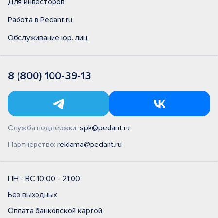
Для инвесторов
Работа в Pedant.ru
Обслуживание юр. лиц
8 (800) 100-39-13
Служба поддержки:
spk@pedant.ru
Партнерство:
reklama@pedant.ru
ПН - ВС 10:00 - 21:00
Без выходных
Оплата банковской картой