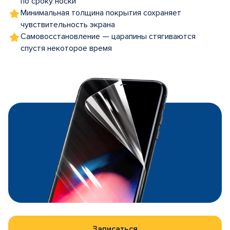
по сроку носки
Минимальная толщина покрытия сохраняет
чувствительность экрана
Самовосстановление — царапины стягиваются
спустя некоторое время
Записаться