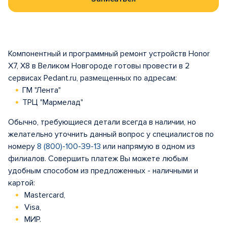
Компонентный и программный ремонт устройств Honor
X7, X8 в Великом Новгороде готовы провести в 2
сервисах Pedant.ru, размещенных по адресам:
ГМ "Лента"
ТРЦ "Мармелад"
Обычно, требующиеся детали всегда в наличии, но
желательно уточнить данный вопрос у специалистов по
номеру
8 (800)-100-39-13
или напрямую в одном из
филиалов. Совершить платеж Вы можете любым
удобным способом из предложенных - наличными и
картой:
Mastercard,
Visa,
МИР.