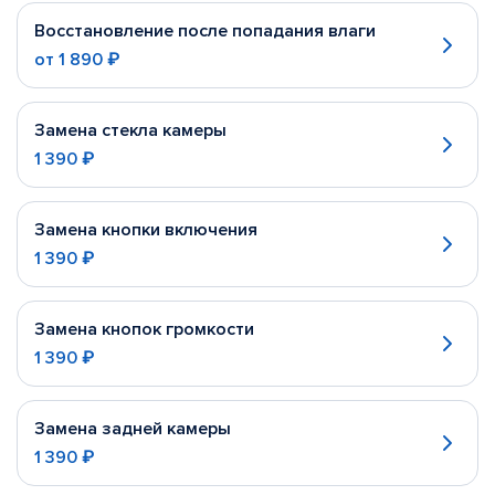
Восстановление после попадания влаги
от
1 890 ₽
Замена стекла камеры
1 390 ₽
Замена кнопки включения
1 390 ₽
Замена кнопок громкости
1 390 ₽
Замена задней камеры
1 390 ₽