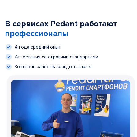
В сервисах Pedant работают
профессионалы
4 года средний опыт
Аттестация со строгими стандартами
Контроль качества каждого заказа