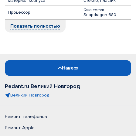
Материал корпуса
Стекло, пластик
Qualcomm
Процессор
Snapdragon 680
Показать полностью
Наверх
Pedant.ru Великий Новгород
Великий Новгород
Ремонт телефонов
Ремонт Apple