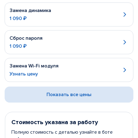
Замена динамика
1 090 ₽
Сброс пароля
1 090 ₽
Замена Wi-Fi модуля
Узнать цену
Показать все цены
Стоимость указана за работу
Полную стоимость с деталью узнайте в боте