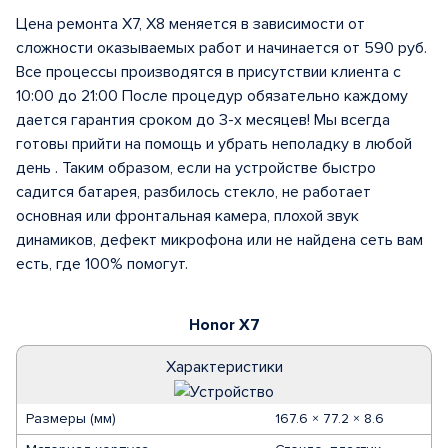
Цена ремонта X7, X8 меняется в зависимости от
сложности оказываемых работ и начинается от 590 руб.
Все процессы производятся в присутствии клиента с
10:00 до 21:00 После процедур обязательно каждому
дается гарантия сроком до 3-х месяцев! Мы всегда
готовы прийти на помощь и убрать неполадку в любой
день . Таким образом, если на устройстве быстро
садится батарея, разбилось стекло, не работает
основная или фронтальная камера, плохой звук
динамиков, дефект микрофона или не найдена сеть вам
есть, где 100% помогут.
Honor X7
Характеристики
Размеры (мм)
167.6 × 77.2 × 8.6