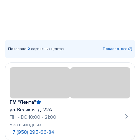
Показано
2
сервисных центра
Показать все (2)
ГМ "Лента"
ул. Великая, д. 22А
ПН - ВС 10:00 - 21:00
Без выходных
+7 (958) 295-66-84