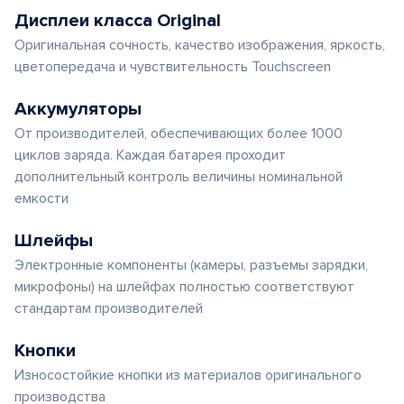
Дисплеи класса Original
Оригинальная сочность, качество изображения, яркость,
цветопередача и чувствительность Touchscreen
Аккумуляторы
От производителей, обеспечивающих более 1000
циклов заряда. Каждая батарея проходит
дополнительный контроль величины номинальной
емкости
Шлейфы
Электронные компоненты (камеры, разъемы зарядки,
микрофоны) на шлейфах полностью соответствуют
стандартам производителей
Кнопки
Износостойкие кнопки из материалов оригинального
производства