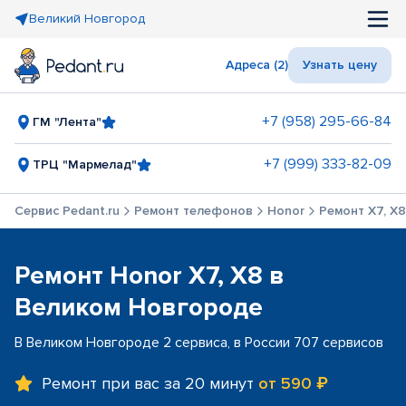
Великий Новгород
Адреса (2)
Узнать цену
+7 (958) 295-66-84
ГМ "Лента"
+7 (999) 333-82-09
ТРЦ "Мармелад"
Сервис Pedant.ru
Ремонт телефонов
Honor
Ремонт X7, X8
Ремонт Honor X7, X8 в
Великом Новгороде
В Великом Новгороде 2 сервиса, в России 707 сервисов
Ремонт при вас за 20 минут
от 590 ₽