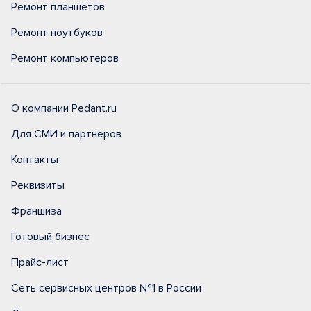
Ремонт планшетов
Ремонт ноутбуков
Ремонт компьютеров
О компании Pedant.ru
Для СМИ и партнеров
Контакты
Реквизиты
Франшиза
Готовый бизнес
Прайс-лист
Сеть сервисных центров №1 в России