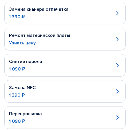
Замена сканера отпечатка
1 390 ₽
Ремонт материнской платы
Узнать цену
Снятие пароля
1 090 ₽
Замена NFC
1 390 ₽
Перепрошивка
1 090 ₽