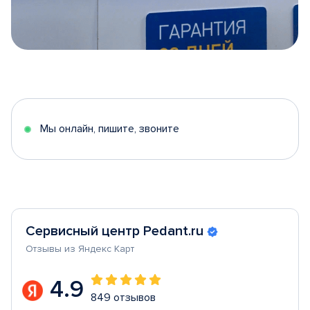
Item
1
of
5
Мы онлайн, пишите, звоните
Сервисный центр Pedant.ru
Отзывы из Яндекс Карт
4.9
849 отзывов