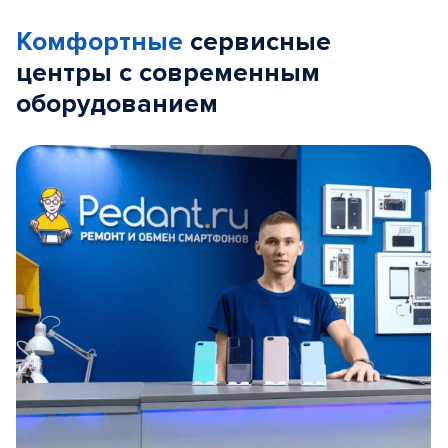
Комфортные
сервисные
центры с современным
оборудованием