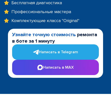
Бесплатная диагностика
Профессиональные мастера
Комплектующие класса "Original"
Узнайте точную стоимость
ремонта
в боте за 1 минуту
Написать в Telegram
Написать в MAX