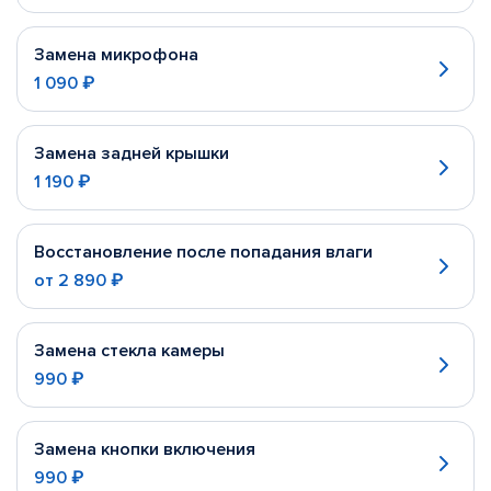
Замена микрофона
1 090 ₽
Замена задней крышки
1 190 ₽
Восстановление после попадания влаги
от
2 890 ₽
Замена стекла камеры
990 ₽
Замена кнопки включения
990 ₽