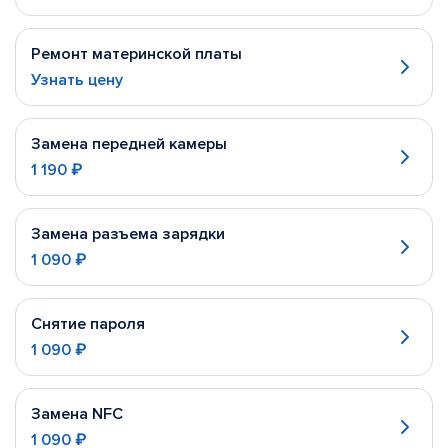
Ремонт материнской платы
Узнать цену
Замена передней камеры
1 190 ₽
Замена разъема зарядки
1 090 ₽
Снятие пароля
1 090 ₽
Замена NFC
1 090 ₽