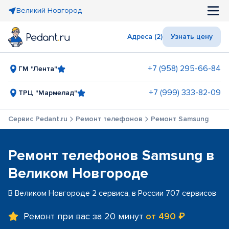
Великий Новгород
Адреса (2)
Узнать цену
+7 (958) 295-66-84
ГМ "Лента"
+7 (999) 333-82-09
ТРЦ "Мармелад"
Сервис Pedant.ru
Ремонт телефонов
Ремонт Samsung
Ремонт телефонов Samsung в
Великом Новгороде
В Великом Новгороде 2 сервиса, в России 707 сервисов
Ремонт при вас за 20 минут
от 490 ₽