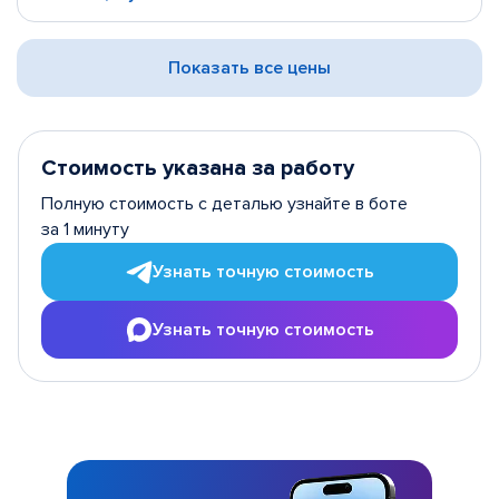
Показать все цены
Стоимость указана за работу
Полную стоимость с деталью узнайте в боте
за 1 минуту
Узнать точную стоимость
Узнать точную стоимость