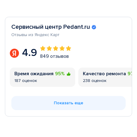
Сервисный центр Pedant.ru
Отзывы из Яндекс Карт
4.9
849 отзывов
Время ожидания
95%
Качество ремонта
97
187 оценок
238 оценок
Показать еще