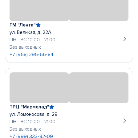
ГМ "Лента"
ул. Великая, д. 22А
ПН - ВС 10:00 - 21:00
Без выходных
+7 (958) 295-66-84
ТРЦ "Мармелад"
ул. Ломоносова, д. 29
ПН - ВС 10:00 - 21:00
Без выходных
+7 (999) 333-82-09