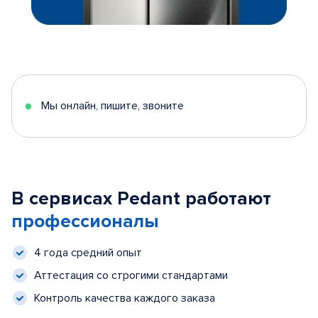
Мы онлайн, пишите, звоните
В сервисах Pedant работают
профессионалы
4 года средний опыт
Аттестация со строгими стандартами
Контроль качества каждого заказа