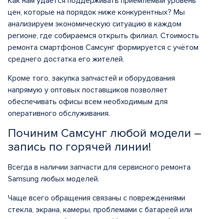
Как нам удаётся поддерживать приемлемый уровень
цен, которые на порядок ниже конкурентных? Мы
анализируем экономическую ситуацию в каждом
регионе, где собираемся открыть филиал. Стоимость
ремонта смартфонов Самсунг формируется с учётом
среднего достатка его жителей.
Кроме того, закупка запчастей и оборудования
напрямую у оптовых поставщиков позволяет
обеспечивать офисы всем необходимым для
оперативного обслуживания.
Починим Самсунг любой модели –
запись по горячей линии!
Всегда в наличии запчасти для сервисного ремонта
Samsung любых моделей.
Чаще всего обращения связаны с повреждениями
стекла, экрана, камеры, проблемами с батареей или