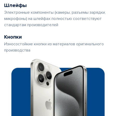
Шлейфы
Электронные компоненты (камеры, разъемы зарядки,
микрофоны) на шлейфах полностью соответствуют
стандартам производителей
Кнопки
Износостойкие кнопки из материалов оригинального
производства