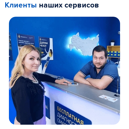
Клиенты
наших сервисов
Item