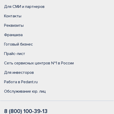
Для СМИ и партнеров
Контакты
Реквизиты
Франшиза
Готовый бизнес
Прайс-лист
Сеть сервисных центров №1 в России
Для инвесторов
Работа в Pedant.ru
Обслуживание юр. лиц
8 (800) 100-39-13