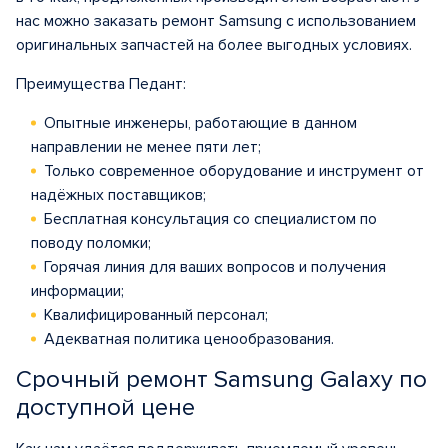
нас можно заказать ремонт Samsung с использованием
оригинальных запчастей на более выгодных условиях.
Преимущества Педант:
Опытные инженеры, работающие в данном
направлении не менее пяти лет;
Только современное оборудование и инструмент от
надёжных поставщиков;
Бесплатная консультация со специалистом по
поводу поломки;
Горячая линия для ваших вопросов и получения
информации;
Квалифицированный персонал;
Адекватная политика ценообразования.
Срочный ремонт Samsung Galaxy по
доступной цене