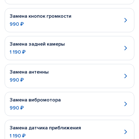
Замена кнопок громкости
990 ₽
Замена задней камеры
1 190 ₽
Замена антенны
990 ₽
Замена вибромотора
990 ₽
Замена датчика приближения
1 190 ₽