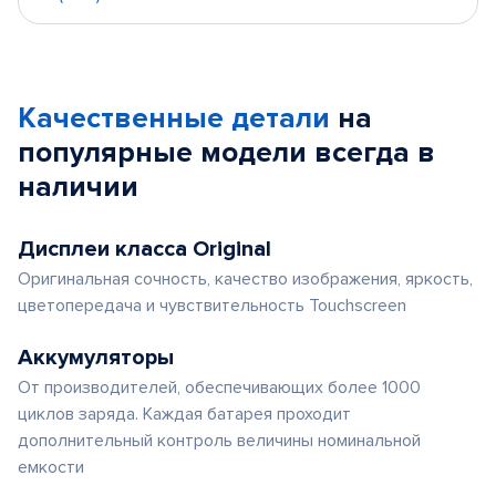
Качественные детали
на
популярные
модели
всегда в
наличии
Дисплеи класса Original
Оригинальная сочность, качество изображения, яркость,
цветопередача и чувствительность Touchscreen
Аккумуляторы
От производителей, обеспечивающих более 1000
циклов заряда. Каждая батарея проходит
дополнительный контроль величины номинальной
емкости