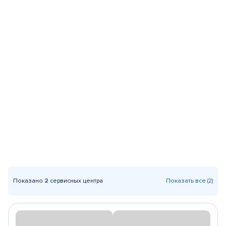
Показано
2
сервисных центра
Показать все (2)