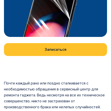
Записаться
Почти каждый рано или поздно сталкивается с
необходимостью обращения в сервисный центр для
ремонта гаджета. Ведь несмотря на все их техническое
совершенство, никто не застрахован от
производственного брака или нелепых случайностей.