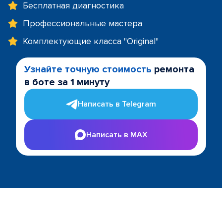
Бесплатная диагностика
Профессиональные мастера
Комплектующие класса "Original"
Узнайте точную стоимость
ремонта
в боте за 1 минуту
Написать в Telegram
Написать в MAX