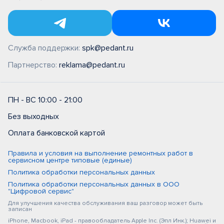
Служба поддержки:
spk@pedant.ru
Партнерство:
reklama@pedant.ru
ПН - ВС 10:00 - 21:00
Без выходных
Оплата банковской картой
Правила и условия на выполнение ремонтных работ в
сервисном центре типовые (единые)
Политика обработки персональных данных
Политика обработки персональных данных в ООО
"Цифровой сервис"
Для улучшения качества обслуживания ваш разговор может быть
записан
iPhone, Macbook, iPad - правообладатель Apple Inc. (Эпл Инк.); Huawei и