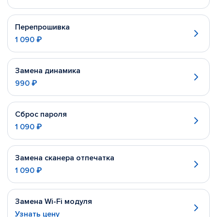
Перепрошивка
1 090 ₽
Замена динамика
990 ₽
Сброс пароля
1 090 ₽
Замена сканера отпечатка
1 090 ₽
Замена Wi-Fi модуля
Узнать цену