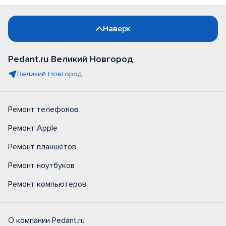
Наверх
Pedant.ru Великий Новгород
Великий Новгород
Ремонт телефонов
Ремонт Apple
Ремонт планшетов
Ремонт ноутбуков
Ремонт компьютеров
О компании Pedant.ru