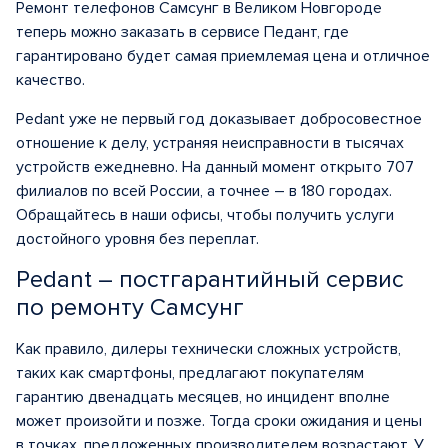
Ремонт телефонов Самсунг в Великом Новгороде
теперь можно заказать в сервисе Педант, где
гарантировано будет самая приемлемая цена и отличное
качество.
Pedant уже не первый год доказывает добросовестное
отношение к делу, устраняя неисправности в тысячах
устройств ежедневно. На данный момент открыто 707
филиалов по всей России, а точнее – в 180 городах.
Обращайтесь в наши офисы, чтобы получить услуги
достойного уровня без переплат.
Pedant – постгарантийный сервис
по ремонту Самсунг
Как правило, дилеры технически сложных устройств,
таких как смартфоны, предлагают покупателям
гарантию двенадцать месяцев, но инцидент вполне
может произойти и позже. Тогда сроки ожидания и цены
в точках, предложенных производителем возрастают. У