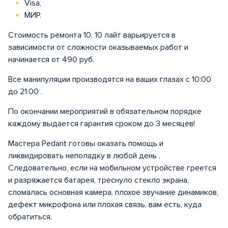
Visa,
МИР.
Стоимость ремонта 10, 10 лайт варьируется в
зависимости от сложности оказываемых работ и
начинается от 490 руб.
Все манипуляции производятся на ваших глазах с 10:00
до 21:00 .
По окончании мероприятий в обязательном порядке
каждому выдается гарантия сроком до 3 месяцев!
Мастера Pedant готовы оказать помощь и
ликвидировать неполадку в любой день .
Следовательно, если на мобильном устройстве греется
и разряжается батарея, треснуло стекло экрана,
сломалась основная камера, плохое звучание динамиков,
дефект микрофона или плохая связь, вам есть, куда
обратиться.