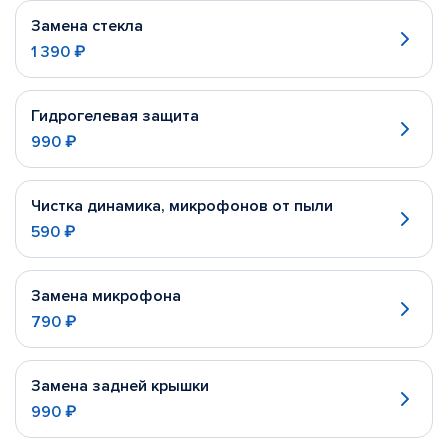
Замена стекла
1 390 ₽
Гидрогелевая защита
990 ₽
Чистка динамика, микрофонов от пыли
590 ₽
Замена микрофона
790 ₽
Замена задней крышки
990 ₽