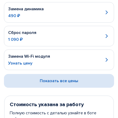
Замена динамика
490 ₽
Сброс пароля
1 090 ₽
Замена Wi-Fi модуля
Узнать цену
Показать все цены
Стоимость указана за работу
Полную стоимость с деталью узнайте в боте