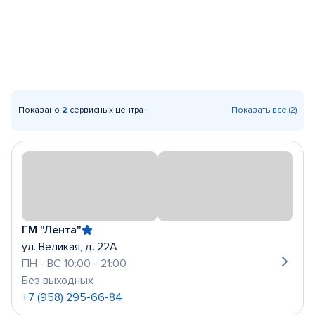
Показано
2
сервисных центра
Показать все (2)
ГМ "Лента"
ул. Великая, д. 22А
ПН - ВС 10:00 - 21:00
Без выходных
+7 (958) 295-66-84