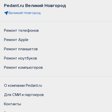
Pedant.ru Великий Новгород
Великий Новгород
Ремонт телефонов
Ремонт Apple
Ремонт планшетов
Ремонт ноутбуков
Ремонт компьютеров
О компании Pedant.ru
Для СМИ и партнеров
Контакты