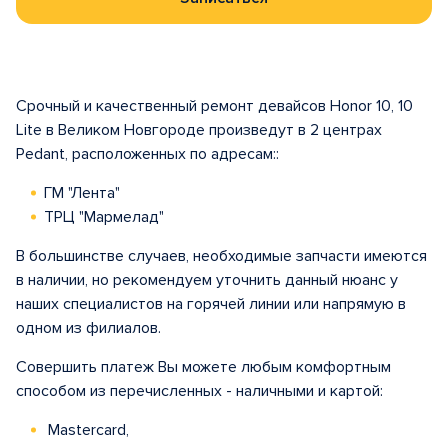
Срочный и качественный ремонт девайсов Honor 10, 10
Lite в Великом Новгороде произведут в 2 центрах
Pedant, расположенных по адресам::
ГМ "Лента"
ТРЦ "Мармелад"
В большинстве случаев, необходимые запчасти имеются
в наличии, но рекомендуем уточнить данный нюанс у
наших специалистов на горячей линии или напрямую в
одном из филиалов.
Совершить платеж Вы можете любым комфортным
способом из перечисленных - наличными и картой:
Mastercard,