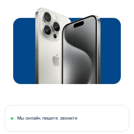
Мы онлайн, пишите, звоните