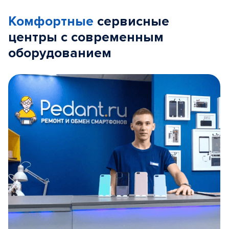
Комфортные
сервисные
центры с современным
оборудованием