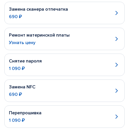
Замена сканера отпечатка
690 ₽
Ремонт материнской платы
Узнать цену
Снятие пароля
1 090 ₽
Замена NFC
690 ₽
Перепрошивка
1 090 ₽