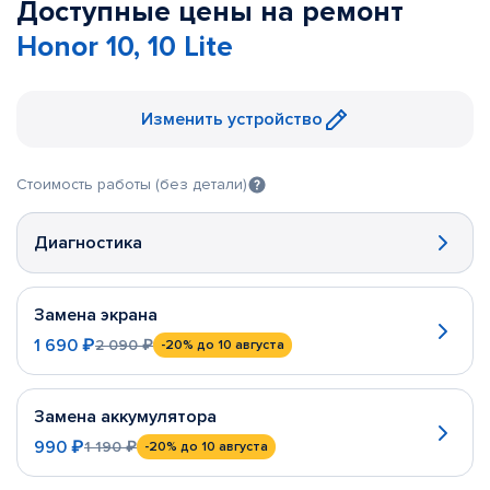
Доступные цены на ремонт
Honor 10, 10 Lite
Изменить устройство
Стоимость работы (без детали)
Диагностика
Замена экрана
1 690 ₽
2 090 ₽
-20%
до 10 августа
Замена аккумулятора
990 ₽
1 190 ₽
-20%
до 10 августа