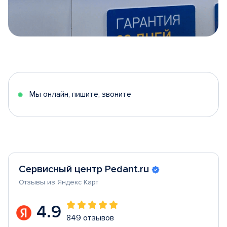
Item
1
of
5
Мы онлайн, пишите, звоните
Сервисный центр Pedant.ru
Отзывы из Яндекс Карт
4.9
849 отзывов