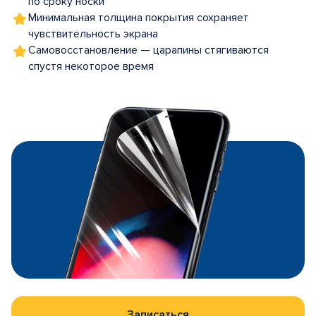
по сроку носки
Минимальная толщина покрытия сохраняет
чувствительность экрана
Самовосстановление — царапины стягиваются
спустя некоторое время
Записаться