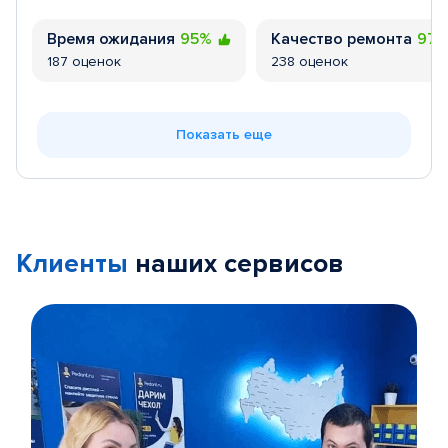
Время ожидания
95%
Качество ремонта
97
187 оценок
238 оценок
Показать еще
Клиенты
наших сервисов