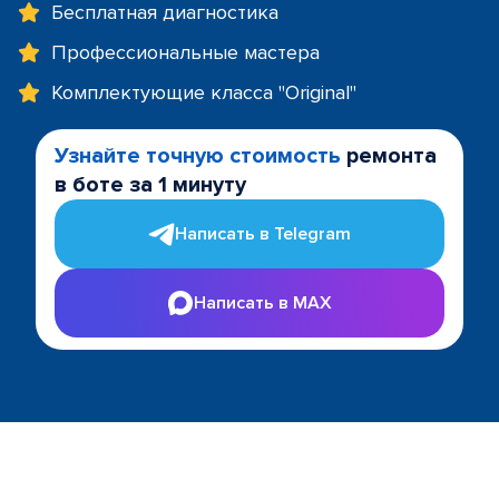
Бесплатная диагностика
Профессиональные мастера
Комплектующие класса "Original"
Узнайте точную стоимость
ремонта
в боте за 1 минуту
Написать в Telegram
Написать в MAX