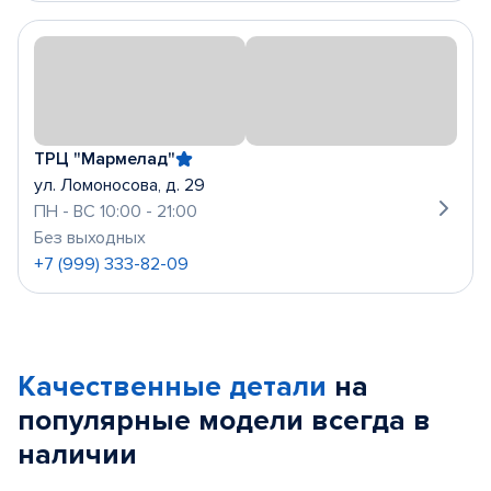
ТРЦ "Мармелад"
ул. Ломоносова, д. 29
ПН - ВС 10:00 - 21:00
Без выходных
+7 (999) 333-82-09
Качественные детали
на
популярные
модели
всегда в
наличии