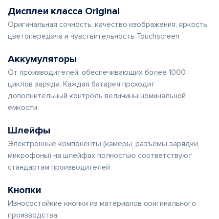
Дисплеи класса Original
Оригинальная сочность, качество изображения, яркость,
цветопередача и чувствительность Touchscreen
Аккумуляторы
От производителей, обеспечивающих более 1000
циклов заряда. Каждая батарея проходит
дополнительный контроль величины номинальной
емкости
Шлейфы
Электронные компоненты (камеры, разъемы зарядки,
микрофоны) на шлейфах полностью соответствуют
стандартам производителей
Кнопки
Износостойкие кнопки из материалов оригинального
производства