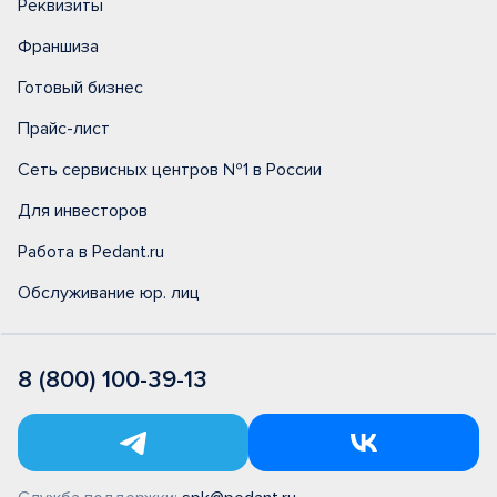
Реквизиты
Франшиза
Готовый бизнес
Прайс-лист
Сеть сервисных центров №1 в России
Для инвесторов
Работа в Pedant.ru
Обслуживание юр. лиц
8 (800) 100-39-13