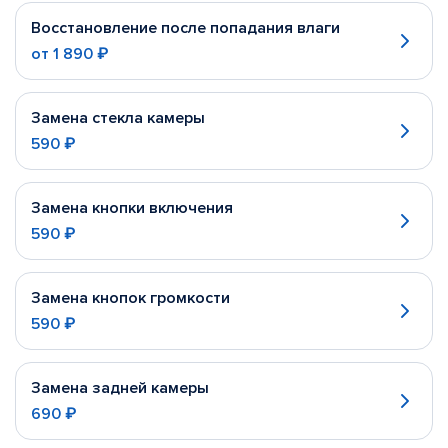
Восстановление после попадания влаги
от
1 890 ₽
Замена стекла камеры
590 ₽
Замена кнопки включения
590 ₽
Замена кнопок громкости
590 ₽
Замена задней камеры
690 ₽