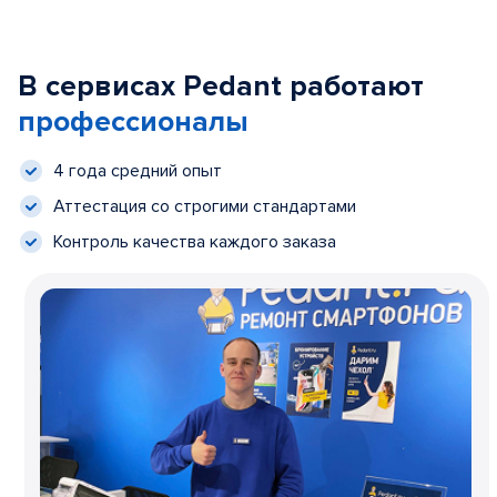
В сервисах Pedant работают
профессионалы
4 года средний опыт
Аттестация со строгими стандартами
Контроль качества каждого заказа