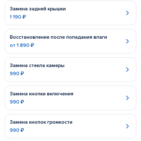
Замена задней крышки
1 190 ₽
Восстановление после попадания влаги
от
1 890 ₽
Замена стекла камеры
990 ₽
Замена кнопки включения
990 ₽
Замена кнопок громкости
990 ₽