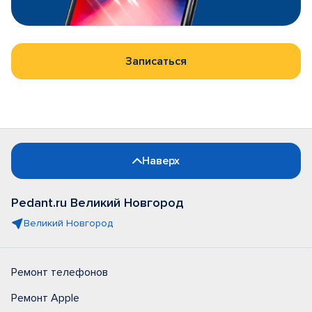
Записаться
Наверх
Pedant.ru Великий Новгород
Великий Новгород
Ремонт телефонов
Ремонт Apple