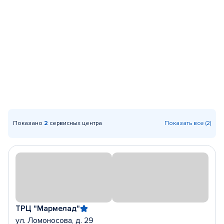
Показано
2
сервисных центра
Показать все (2)
ТРЦ "Мармелад"
ул. Ломоносова, д. 29