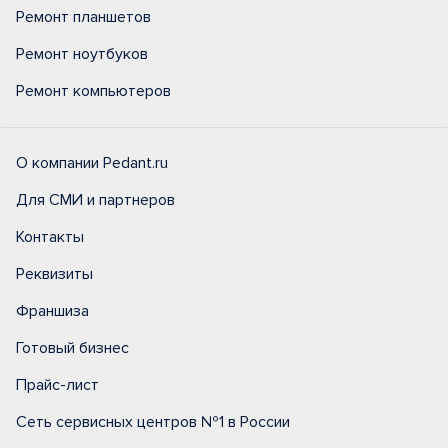
Ремонт планшетов
Ремонт ноутбуков
Ремонт компьютеров
О компании Pedant.ru
Для СМИ и партнеров
Контакты
Реквизиты
Франшиза
Готовый бизнес
Прайс-лист
Сеть сервисных центров №1 в России