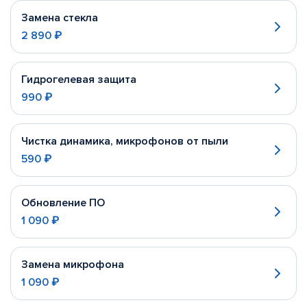
Замена стекла
2 890 ₽
Гидрогелевая защита
990 ₽
Чистка динамика, микрофонов от пыли
590 ₽
Обновление ПО
1 090 ₽
Замена микрофона
1 090 ₽