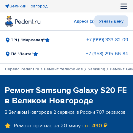
Великий Новгород
Адреса (2)
Узнать цену
+7 (999) 333-82-09
ТРЦ "Мармелад"
+7 (958) 295-66-84
ГМ "Лента"
Сервис Pedant.ru
Ремонт телефонов
Samsung
Ремонт Gal
Ремонт Samsung Galaxy S20 FE
в Великом Новгороде
В Великом Новгороде 2 сервиса, в России 707 сервисов
Ремонт при вас за 20 минут
от 490 ₽