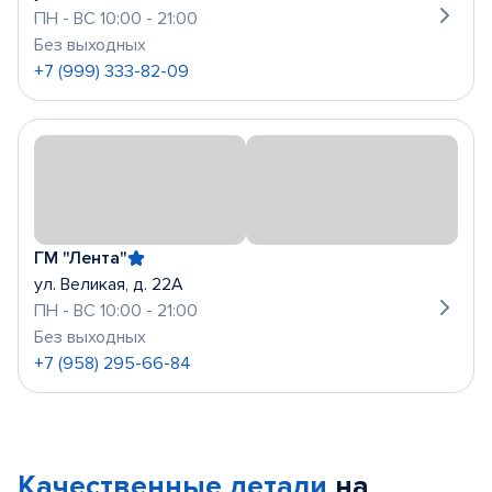
ПН - ВС 10:00 - 21:00
Без выходных
+7 (999) 333-82-09
ГМ "Лента"
ул. Великая, д. 22А
ПН - ВС 10:00 - 21:00
Без выходных
+7 (958) 295-66-84
Качественные детали
на