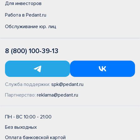
Для инвесторов
Работа в Pedant.ru
Обслуживание юр. лиц
8 (800) 100-39-13
Служба поддержки:
spk@pedant.ru
Партнерство:
reklama@pedant.ru
ПН - ВС 10:00 - 21:00
Без выходных
Оплата банковской картой