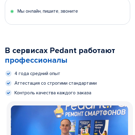
Мы онлайн, пишите, звоните
В сервисах Pedant работают
профессионалы
4 года средний опыт
Аттестация со строгими стандартами
Контроль качества каждого заказа