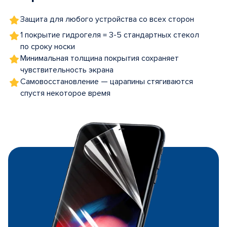
Защита для любого устройства со всех сторон
1 покрытие гидрогеля = 3-5 стандартных стекол
по сроку носки
Минимальная толщина покрытия сохраняет
чувствительность экрана
Самовосстановление — царапины стягиваются
спустя некоторое время