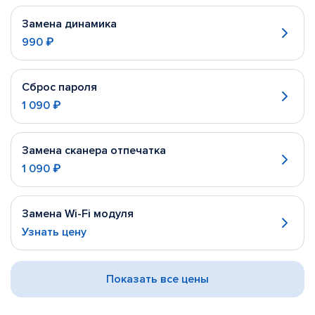
Замена динамика
990 ₽
Сброс пароля
1 090 ₽
Замена сканера отпечатка
1 090 ₽
Замена Wi-Fi модуля
Узнать цену
Показать все цены