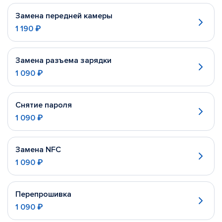
Замена передней камеры
1 190 ₽
Замена разъема зарядки
1 090 ₽
Снятие пароля
1 090 ₽
Замена NFC
1 090 ₽
Перепрошивка
1 090 ₽