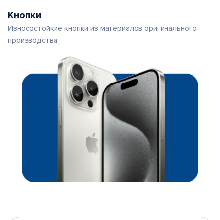
Кнопки
Износостойкие кнопки из материалов оригинального
производства