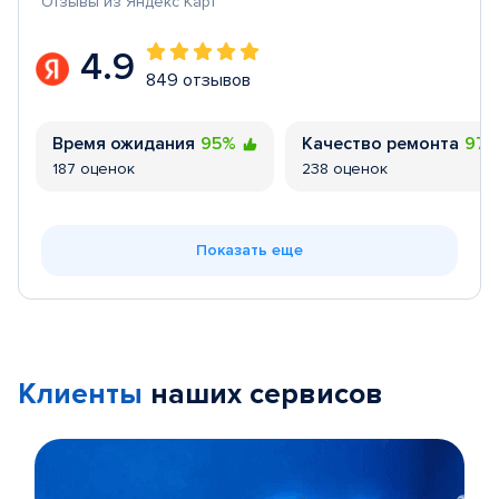
Отзывы из Яндекс Карт
4.9
849 отзывов
Время ожидания
95%
Качество ремонта
97
187 оценок
238 оценок
Показать еще
Клиенты
наших сервисов