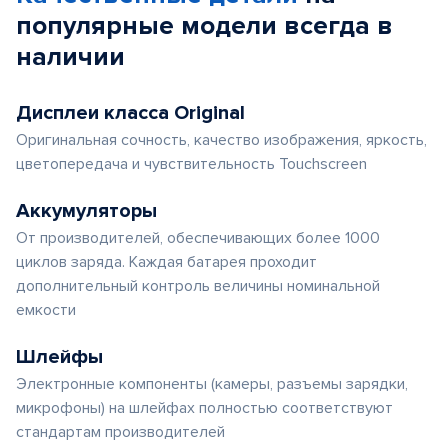
популярные
модели
всегда в
наличии
Дисплеи класса Original
Оригинальная сочность, качество изображения, яркость,
цветопередача и чувствительность Touchscreen
Аккумуляторы
От производителей, обеспечивающих более 1000
циклов заряда. Каждая батарея проходит
дополнительный контроль величины номинальной
емкости
Шлейфы
Электронные компоненты (камеры, разъемы зарядки,
микрофоны) на шлейфах полностью соответствуют
стандартам производителей