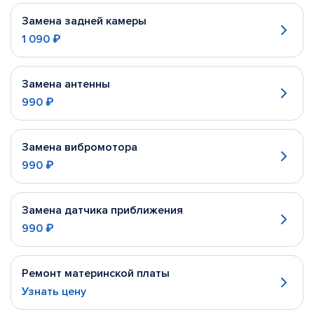
Замена задней камеры
1 090 ₽
Замена антенны
990 ₽
Замена вибромотора
990 ₽
Замена датчика приближения
990 ₽
Ремонт материнской платы
Узнать цену