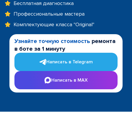
Бесплатная диагностика
Профессиональные мастера
Комплектующие класса "Original"
Узнайте точную стоимость
ремонта
в боте за 1 минуту
Написать в Telegram
Написать в MAX