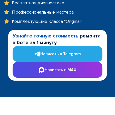
Бесплатная диагностика
Профессиональные мастера
Комплектующие класса "Original"
Узнайте точную стоимость
ремонта
в боте за 1 минуту
Написать в Telegram
Написать в MAX