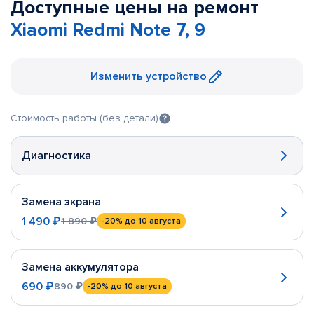
Доступные цены на ремонт
Xiaomi Redmi Note 7, 9
Изменить устройство
Стоимость работы (без детали)
Диагностика
Замена экрана
1 490 ₽
1 890 ₽
-20%
до 10 августа
Замена аккумулятора
690 ₽
890 ₽
-20%
до 10 августа