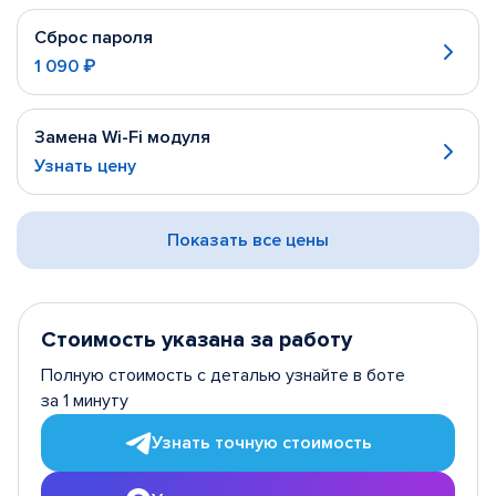
Сброс пароля
1 090 ₽
Замена Wi-Fi модуля
Узнать цену
Показать все цены
Стоимость указана за работу
Полную стоимость с деталью узнайте в боте
за 1 минуту
Узнать точную стоимость