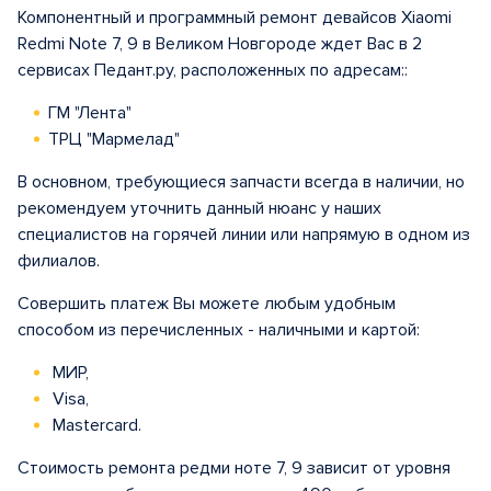
Компонентный и программный ремонт девайсов Xiaomi
Redmi Note 7, 9 в Великом Новгороде ждет Вас в 2
сервисах Педант.ру, расположенных по адресам::
ГМ "Лента"
ТРЦ "Мармелад"
В основном, требующиеся запчасти всегда в наличии, но
рекомендуем уточнить данный нюанс у наших
специалистов на горячей линии или напрямую в одном из
филиалов.
Совершить платеж Вы можете любым удобным
способом из перечисленных - наличными и картой:
МИР,
Visa,
Mastercard.
Стоимость ремонта редми ноте 7, 9 зависит от уровня