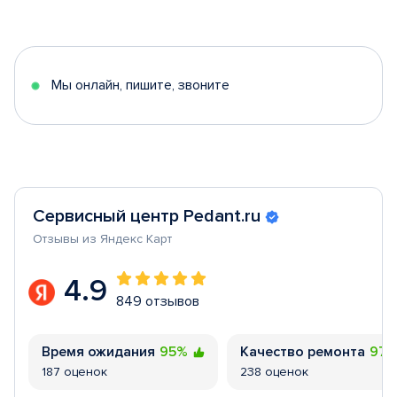
1
of
5
Мы онлайн, пишите, звоните
Сервисный центр Pedant.ru
Отзывы из Яндекс Карт
4.9
849 отзывов
Время ожидания
95%
Качество ремонта
97
187 оценок
238 оценок