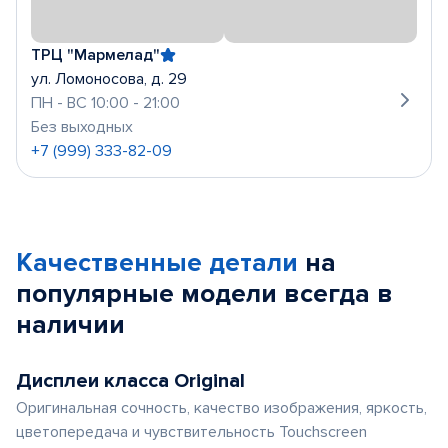
ТРЦ "Мармелад"
ул. Ломоносова, д. 29
ПН - ВС 10:00 - 21:00
Без выходных
+7 (999) 333-82-09
Качественные детали
на
популярные
модели
всегда в
наличии
Дисплеи класса Original
Оригинальная сочность, качество изображения, яркость,
цветопередача и чувствительность Touchscreen