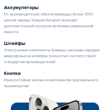
Аккумуляторы
От производителей, обеспечивающих более 1000
циклов заряда. Каждая батарея проходит
дополнительный контроль величины номинальной
емкости
Шлейфы
Электронные компоненты (камеры, разъемы зарядки,
микрофоны) на шлейфах полностью соответствуют
стандартам производителей
Кнопки
Износостойкие кнопки из материалов оригинального
производства