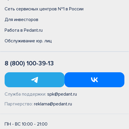
Сеть сервисных центров №1 в России
Для инвесторов
Работа в Pedant.ru
Обслуживание юр. лиц
8 (800) 100-39-13
Служба поддержки:
spk@pedant.ru
Партнерство:
reklama@pedant.ru
ПН - ВС 10:00 - 21:00