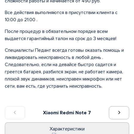
сложности работы и начинается от 490 руб.
Все действия выполняются в присутствии клиента с
10:00 до 21:00 .
После процедур в обязательном порядке всем
выдается гарантийный талон на срок до 3 месяцев!
Специалисты Педант всегда готовы оказать помощь и
ликвидировать неисправность в любой день .
Следовательно, если на девайсе быстро садится и
греется батарея, разбился экран, не работает камера,
плохой звук динамиков, неисправен микрофон или нет
сети, вам есть, где устранить неисправность.
Xiaomi Redmi Note 7
Характеристики