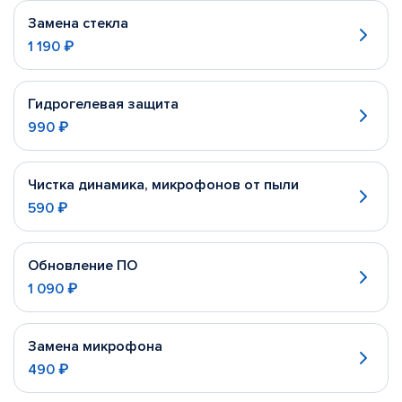
Замена стекла
1 190 ₽
Гидрогелевая защита
990 ₽
Чистка динамика, микрофонов от пыли
590 ₽
Обновление ПО
1 090 ₽
Замена микрофона
490 ₽