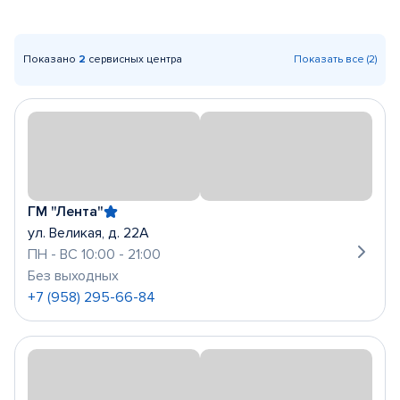
Показано
2
сервисных центра
Показать все (2)
ГМ "Лента"
ул. Великая, д. 22А
ПН - ВС 10:00 - 21:00
Без выходных
+7 (958) 295-66-84