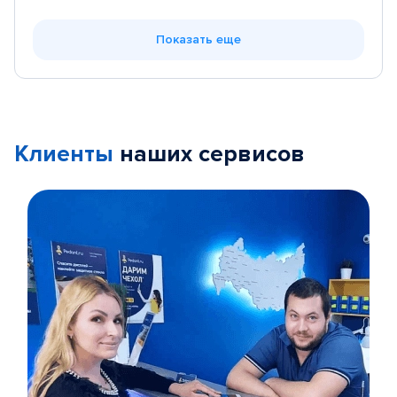
Показать еще
Клиенты
наших сервисов