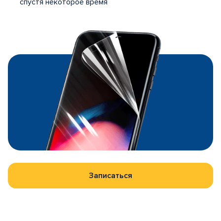
спустя некоторое время
Записаться