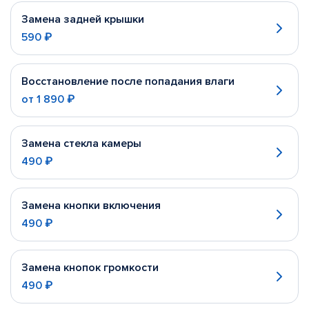
Замена задней крышки
590 ₽
Восстановление после попадания влаги
от
1 890 ₽
Замена стекла камеры
490 ₽
Замена кнопки включения
490 ₽
Замена кнопок громкости
490 ₽