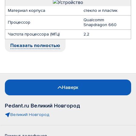
Материал корпуса
стекло и пластик
Qualcomm
Процессор
Snapdragon 660
Частота процессора (МГц)
2,2
Показать полностью
Наверх
Pedant.ru Великий Новгород
Великий Новгород