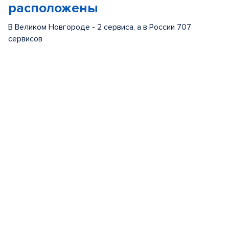
расположены
В Великом Новгороде - 2 сервиса, а в России 707
сервисов