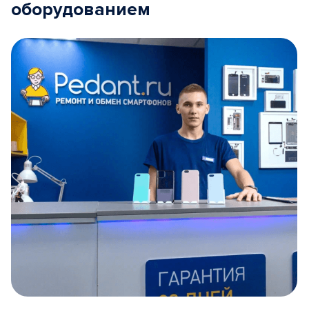
оборудованием
Item