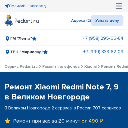
Великий Новгород
Адреса (2)
Узнать цену
+7 (958) 295-66-84
ГМ "Лента"
+7 (999) 333-82-09
ТРЦ "Мармелад"
Сервис Pedant.ru
Ремонт телефонов
Xiaomi
Ремонт Redmi 
Ремонт Xiaomi Redmi Note 7, 9
в Великом Новгороде
В Великом Новгороде 2 сервиса, в России 707 сервисов
Ремонт при вас за 20 минут
от 490 ₽