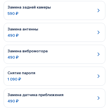
Замена задней камеры
590 ₽
Замена антенны
490 ₽
Замена вибромотора
490 ₽
Снятие пароля
1 090 ₽
Замена датчика приближения
490 ₽