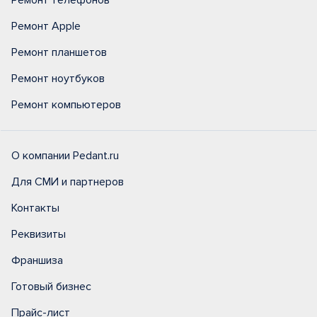
Ремонт телефонов
Ремонт Apple
Ремонт планшетов
Ремонт ноутбуков
Ремонт компьютеров
О компании Pedant.ru
Для СМИ и партнеров
Контакты
Реквизиты
Франшиза
Готовый бизнес
Прайс-лист