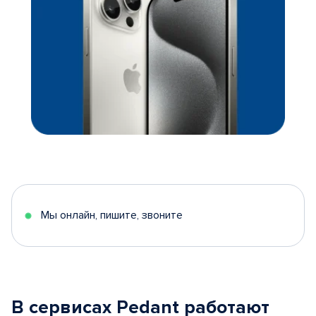
Мы онлайн, пишите, звоните
В сервисах Pedant работают