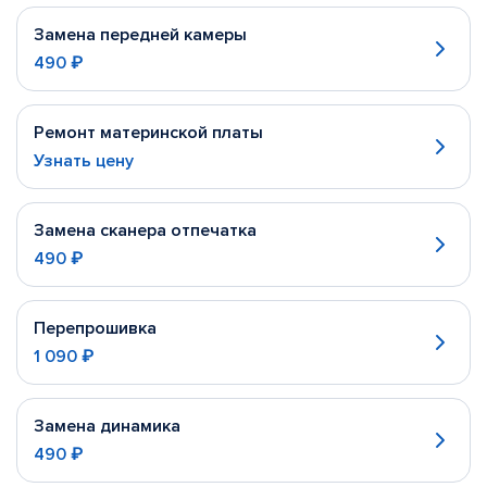
Замена передней камеры
490 ₽
Ремонт материнской платы
Узнать цену
Замена сканера отпечатка
490 ₽
Перепрошивка
1 090 ₽
Замена динамика
490 ₽