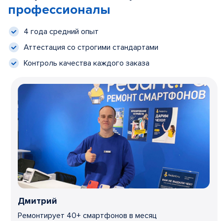
профессионалы
4 года средний опыт
Аттестация со строгими стандартами
Контроль качества каждого заказа
Дмитрий
Ремонтирует 40+ смартфонов в месяц