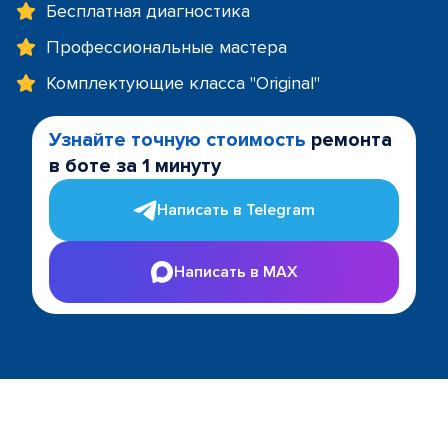
Бесплатная диагностика
Профессиональные мастера
Комплектующие класса "Original"
Узнайте точную стоимость
ремонта
в боте за 1 минуту
Написать в Telegram
Написать в MAX