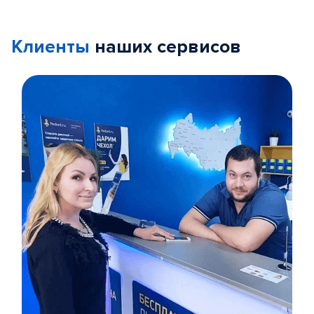
Клиенты
наших сервисов