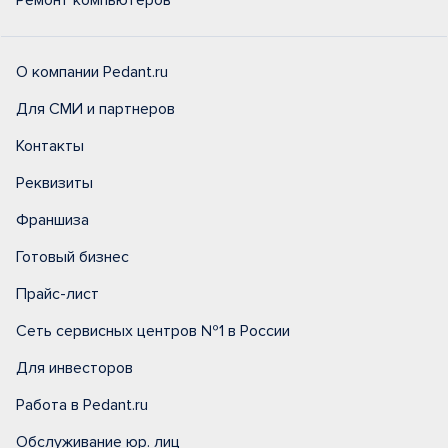
Ремонт компьютеров
О компании Pedant.ru
Для СМИ и партнеров
Контакты
Реквизиты
Франшиза
Готовый бизнес
Прайс-лист
Сеть сервисных центров №1 в России
Для инвесторов
Работа в Pedant.ru
Обслуживание юр. лиц