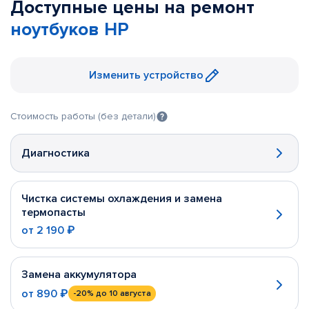
Доступные цены на ремонт
ноутбуков HP
Изменить устройство
Стоимость работы (без детали)
Диагностика
Чистка системы охлаждения и замена
термопасты
от
2 190 ₽
Замена аккумулятора
от
890 ₽
-20%
до 10 августа