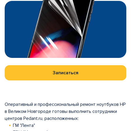
Записаться
Оперативный и профессиональный ремонт ноутбуков HP
в Великом Новгороде готовы выполнить сотрудники
центров Pedant.ru, расположенных:
ГМ "Лента"