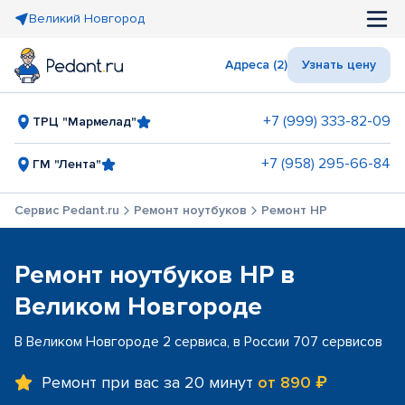
Великий Новгород
Адреса (2)
Узнать цену
+7 (999) 333-82-09
ТРЦ "Мармелад"
+7 (958) 295-66-84
ГМ "Лента"
Сервис Pedant.ru
Ремонт ноутбуков
Ремонт HP
Ремонт ноутбуков HP в
Великом Новгороде
В Великом Новгороде 2 сервиса, в России 707 сервисов
Ремонт при вас за 20 минут
от 890 ₽