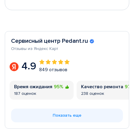
Сервисный центр Pedant.ru
Отзывы из Яндекс Карт
4.9
849 отзывов
Время ожидания
95%
Качество ремонта
97
187 оценок
238 оценок
Показать еще