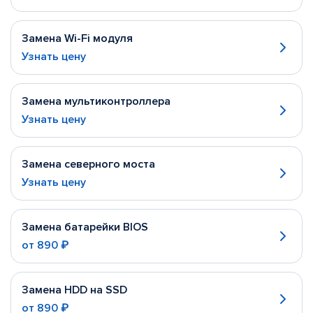
Замена Wi-Fi модуля
Узнать цену
Замена мультиконтроллера
Узнать цену
Замена северного моста
Узнать цену
Замена батарейки BIOS
от
890 ₽
Замена HDD на SSD
от
890 ₽