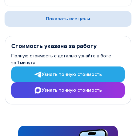
Показать все цены
Стоимость указана за работу
Полную стоимость с деталью узнайте в боте
за 1 минуту
Узнать точную стоимость
Узнать точную стоимость