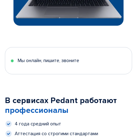
Мы онлайн, пишите, звоните
В сервисах Pedant работают
профессионалы
4 года средний опыт
Аттестация со строгими стандартами