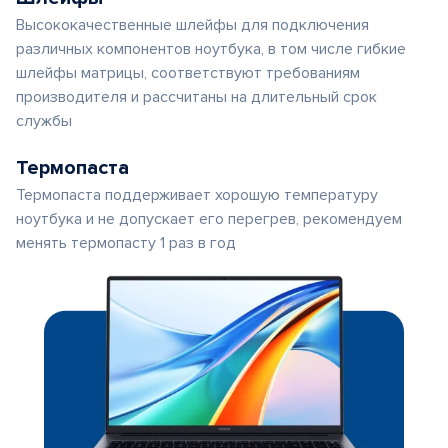
Высококачественные шлейфы для подключения
различных компонентов ноутбука, в том числе гибкие
шлейфы матрицы, соответствуют требованиям
производителя и рассчитаны на длительный срок
службы
Термопаста
Термопаста поддерживает хорошую температуру
ноутбука и не допускает его перегрев, рекомендуем
менять термопасту 1 раз в год