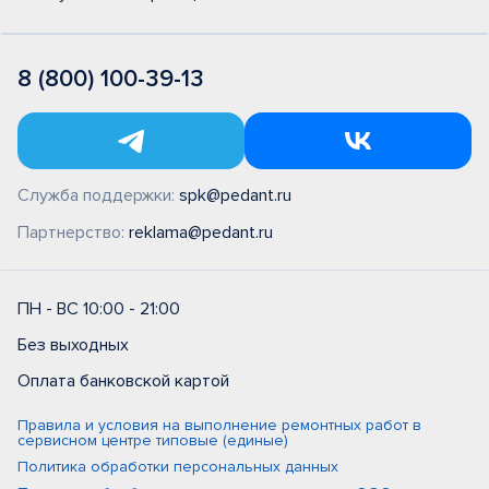
8 (800) 100-39-13
Служба поддержки:
spk@pedant.ru
Партнерство:
reklama@pedant.ru
ПН - ВС 10:00 - 21:00
Без выходных
Оплата банковской картой
Правила и условия на выполнение ремонтных работ в
сервисном центре типовые (единые)
Политика обработки персональных данных