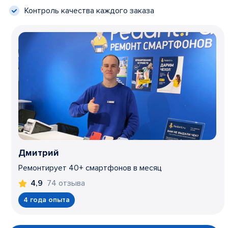
Контроль качества каждого заказа
Дмитрий
Ремонтирует 40+ смартфонов в месяц
74 отзыва
4,9
4 года опыта
Item