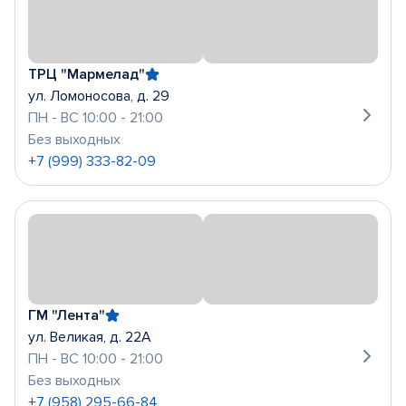
ТРЦ "Мармелад"
ул. Ломоносова, д. 29
ПН - ВС 10:00 - 21:00
Без выходных
+7 (999) 333-82-09
ГМ "Лента"
ул. Великая, д. 22А
ПН - ВС 10:00 - 21:00
Без выходных
+7 (958) 295-66-84