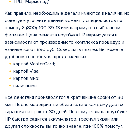
ТРЦ "Мармелад"
Как правило, необходимые детали имеются в наличии, но
советуем уточнить данный момент у специалистов по
номеру 8 (800)-100-39-13 или напрямую в выбранном
филиале. Цена ремонта ноутбука HP варьируется в
зависимости от производимого комплекса процедур и
начинается от 890 руб. Совершить платеж Вы можете
удобным способом из предложенных:
картой MasterCard;
картой Visa;
картой Мир;
наличными.
Все действия производятся в кратчайшие сроки от 30
мин. После мероприятий обязательно каждому дается
гарантия на срок от 30 дней! Поэтому, если на ноутбуке
HP быстро садится аккумулятор, треснул экран или
другая сложность вы точно знаете, где 100% помогут.