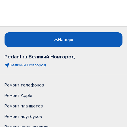
Наверх
Pedant.ru Великий Новгород
Великий Новгород
Ремонт телефонов
Ремонт Apple
Ремонт планшетов
Ремонт ноутбуков