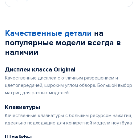
Качественные детали
на
популярные
модели
всегда в
наличии
Дисплеи класса Original
Качественные дисплеи с отличным разрешением и
цветопередачей, широким углом обзора. Большой выбор
матриц для разных моделей
Клавиатуры
Качественные клавиатуры с большим ресурсом нажатий,
идеально подходящие для конкретной модели ноутбука
Шлейфы