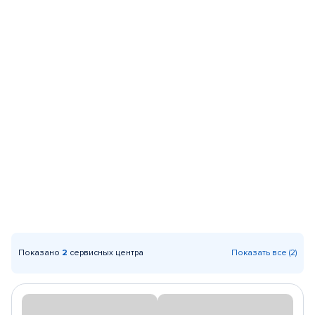
Показано
2
сервисных центра
Показать все (2)