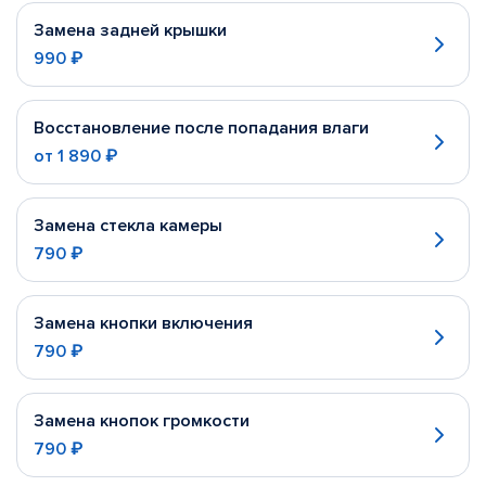
Замена задней крышки
990 ₽
Восстановление после попадания влаги
от
1 890 ₽
Замена стекла камеры
790 ₽
Замена кнопки включения
790 ₽
Замена кнопок громкости
790 ₽