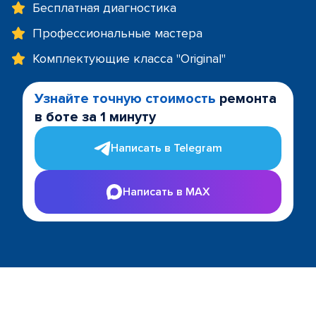
Бесплатная диагностика
Профессиональные мастера
Комплектующие класса "Original"
Узнайте точную стоимость
ремонта
в боте за 1 минуту
Написать в Telegram
Написать в MAX