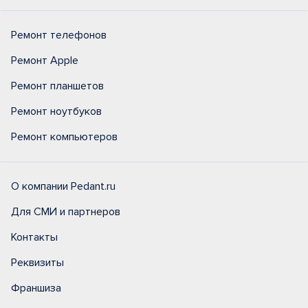
Ремонт телефонов
Ремонт Apple
Ремонт планшетов
Ремонт ноутбуков
Ремонт компьютеров
О компании Pedant.ru
Для СМИ и партнеров
Контакты
Реквизиты
Франшиза