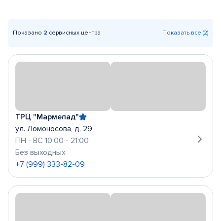
Показано
2
сервисных центра
Показать все (2)
ТРЦ "Мармелад"
ул. Ломоносова, д. 29
ПН - ВС 10:00 - 21:00
Без выходных
+7 (999) 333-82-09