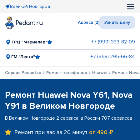
Великий Новгород
Адреса (2)
Узнать цену
+7 (999) 333-82-09
ТРЦ "Мармелад"
+7 (958) 295-66-84
ГМ "Лента"
Сервис Pedant.ru
Ремонт телефонов
Huawei
Ремонт Nova 
Ремонт Huawei Nova Y61, Nova
Y91 в Великом Новгороде
В Великом Новгороде 2 сервиса, в России 707 сервисов
Ремонт при вас за 20 минут
от 490 ₽