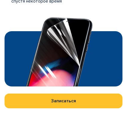
спустя некоторое время
Записаться