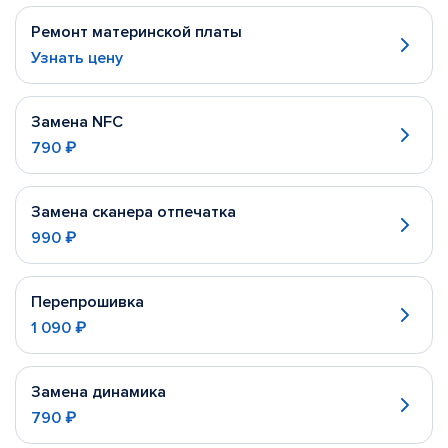
Ремонт материнской платы
Узнать цену
Замена NFC
790 ₽
Замена сканера отпечатка
990 ₽
Перепрошивка
1 090 ₽
Замена динамика
790 ₽