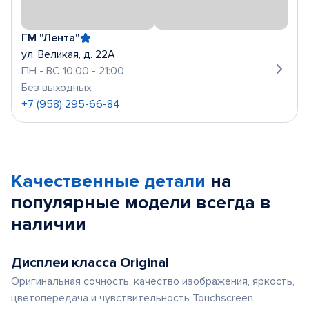
ГМ "Лента"
ул. Великая, д. 22А
ПН - ВС 10:00 - 21:00
Без выходных
+7 (958) 295-66-84
Качественные детали
на
популярные
модели
всегда в
наличии
Дисплеи класса Original
Оригинальная сочность, качество изображения, яркость,
цветопередача и чувствительность Touchscreen