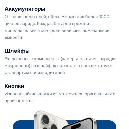
Аккумуляторы
От производителей, обеспечивающих более 1000
циклов заряда. Каждая батарея проходит
дополнительный контроль величины номинальной
емкости
Шлейфы
Электронные компоненты (камеры, разъемы зарядки,
микрофоны) на шлейфах полностью соответствуют
стандартам производителей
Кнопки
Износостойкие кнопки из материалов оригинального
производства