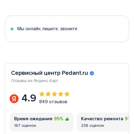
1
of
5
Мы онлайн, пишите, звоните
Сервисный центр Pedant.ru
Отзывы из Яндекс Карт
4.9
849 отзывов
Время ожидания
95%
Качество ремонта
97
187 оценок
238 оценок