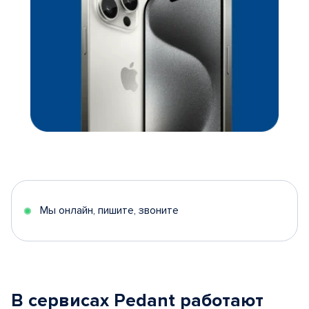
Мы онлайн, пишите, звоните
В сервисах Pedant работают