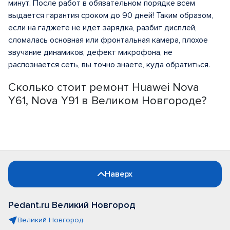
минут. После работ в обязательном порядке всем
выдается гарантия сроком до 90 дней! Таким образом,
если на гаджете не идет зарядка, разбит дисплей,
сломалась основная или фронтальная камера, плохое
звучание динамиков, дефект микрофона, не
распознается сеть, вы точно знаете, куда обратиться.
Сколько стоит ремонт Huawei Nova
Y61, Nova Y91 в Великом Новгороде?
Наверх
Pedant.ru Великий Новгород
Великий Новгород