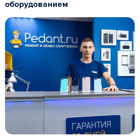
оборудованием
Item