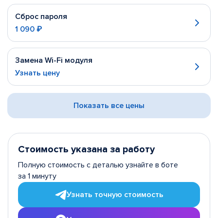
Сброс пароля
1 090 ₽
Замена Wi-Fi модуля
Узнать цену
Показать все цены
Стоимость указана за работу
Полную стоимость с деталью узнайте в боте
за 1 минуту
Узнать точную стоимость