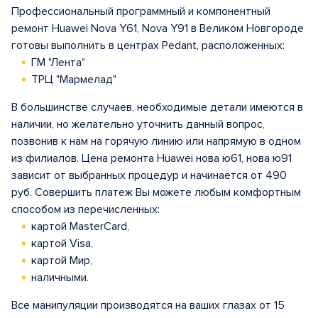
Профессиональный программный и компонентный
ремонт Huawei Nova Y61, Nova Y91 в Великом Новгороде
готовы выполнить в центрах Pedant, расположенных:
ГМ "Лента"
ТРЦ "Мармелад"
В большинстве случаев, необходимые детали имеются в
наличии, но желательно уточнить данный вопрос,
позвонив к нам на горячую линию или напрямую в одном
из филиалов. Цена ремонта Huawei нова ю61, нова ю91
зависит от выбранных процедур и начинается от 490
руб. Совершить платеж Вы можете любым комфортным
способом из перечисленных:
картой MasterCard,
картой Visa,
картой Мир,
наличными.
Все манипуляции производятся на ваших глазах от 15