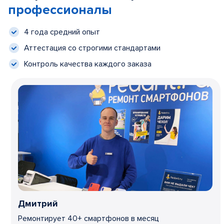
профессионалы
4 года средний опыт
Аттестация со строгими стандартами
Контроль качества каждого заказа
Дмитрий
Ремонтирует 40+ смартфонов в месяц