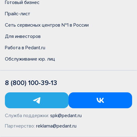
Готовый бизнес
Прайс-лист
Сеть сервисных центров №1 в России
Для инвесторов
Работа в Pedant.ru
Обслуживание юр. лиц
8 (800) 100-39-13
Служба поддержки:
spk@pedant.ru
Партнерство:
reklama@pedant.ru