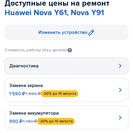
Доступные цены на ремонт
Huawei Nova Y61, Nova Y91
Изменить устройство
Стоимость работы (без детали)
Диагностика
Замена экрана
1 590 ₽
1 990 ₽
-20%
до 10 августа
Замена аккумулятора
990 ₽
1 190 ₽
-20%
до 10 августа