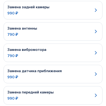
Замена задней камеры
990 ₽
Замена антенны
790 ₽
Замена вибромотора
790 ₽
Замена датчика приближения
990 ₽
Замена передней камеры
990 ₽