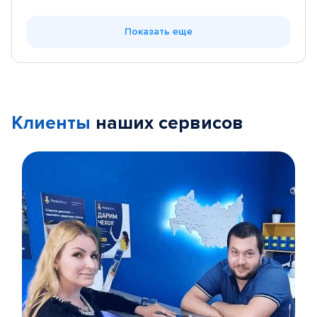
Показать еще
Клиенты
наших сервисов