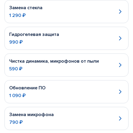
Замена стекла
1 290 ₽
Гидрогелевая защита
990 ₽
Чистка динамика, микрофонов от пыли
590 ₽
Обновление ПО
1 090 ₽
Замена микрофона
790 ₽