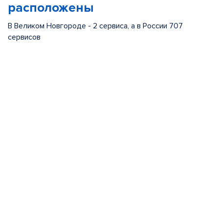
расположены
В Великом Новгороде - 2 сервиса, а в России 707
сервисов